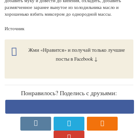
добавить муку и довести до кипения, охладить, добавить
размягченное заранее вынутое из холодильника масло и
хорошенько взбить миксером до однородной массы.
Источник
Жми «Нравится» и получай только лучшие
посты в Facebook ↓
Понравилось? Поделись с друзьями: