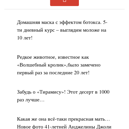
Домашняя маска с эффектом ботокса. 5-
ти дневный курс – выглядим моложе на
10 лет!
Редкое животное, известное как
«Волшебный кролик»,было замечено
первый раз за последние 20 лет!
Забудь о «Тирамису»! Этот десерт в 1000
раз лучше…
Какая же она всё-таки прекрасная мать…
Новое фото 41-летней Анджелины Джоли