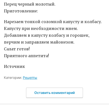
Перец черный молотый.
Приготовление:
Нарезаем тонкой соломкой капусту и колбасу.
Капусту при необходимости мнем.
Добавляем в капусту колбасу и горошек,
перчим и заправляем майонезом.
Салат готов!
Приятного аппетита!
Источник
Категории:
Рецепты
Оставить комментарий