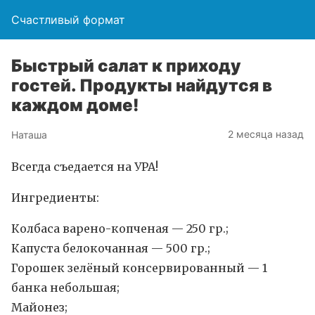
Счастливый формат
Быстрый салат к приходу
гостей. Продукты найдутся в
каждом доме!
2 месяца назад
Наташа
Всегда съедается на УРА!
Ингредиенты:
Колбаса варено-копченая — 250 гр.;
Капуста белокочанная — 500 гр.;
Горошек зелёный консервированный — 1
банка небольшая;
Майонез;