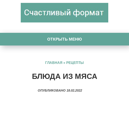
ОТКРЫТЬ МЕНЮ
ГЛАВНАЯ
»
РЕЦЕПТЫ
БЛЮДА ИЗ МЯСА
ОПУБЛИКОВАНО 18.02.2022