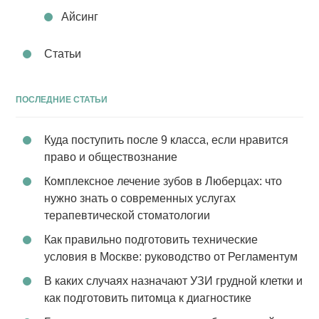
Айсинг
Статьи
ПОСЛЕДНИЕ СТАТЬИ
Куда поступить после 9 класса, если нравится
право и обществознание
Комплексное лечение зубов в Люберцах: что
нужно знать о современных услугах
терапевтической стоматологии
Как правильно подготовить технические
условия в Москве: руководство от Регламентум
В каких случаях назначают УЗИ грудной клетки и
как подготовить питомца к диагностике