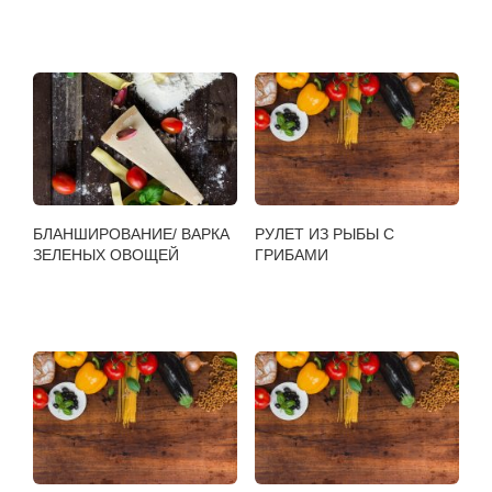
БЛАНШИРОВАНИЕ/ ВАРКА
РУЛЕТ ИЗ РЫБЫ С
ЗЕЛЕНЫХ ОВОЩЕЙ
ГРИБАМИ