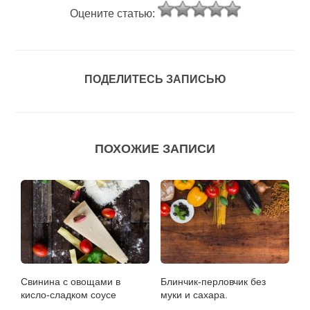
Оцените статью:
ПОДЕЛИТЕСЬ ЗАПИСЬЮ
ПОХОЖИЕ ЗАПИСИ
Свинина с овощами в
Блинчик-перловчик без
кисло-сладком соусе
муки и сахара.