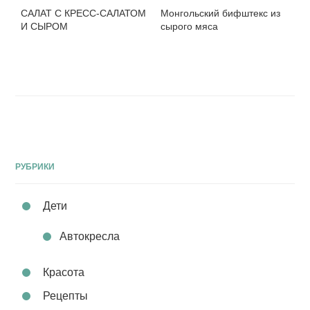
САЛАТ С КРЕСС-САЛАТОМ
Монгольский бифштекс из
И СЫРОМ
сырого мяса
РУБРИКИ
Дети
Автокресла
Красота
Рецепты