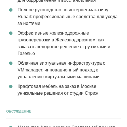
для оздоровления и восстановления
Полное руководство по интернет-магазину
Runail: профессиональные средства для ухода
за ногтями
Эффективные железнодорожные
грузоперевозки в Железнодорожном: как
заказать недорогое решение с грузчиками и
Газелью
Облачная виртуальная инфраструктура с
VMmanager: инновационный подход к
управлению виртуальными машинами
Крафтовая мебель на заказ в Москве:
уникальные решения от студии Стриж
ОБСУЖДЕНИЕ