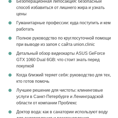
Безоперационная липосакция: безопасный
способ избавиться от лишнего жира и узнать
цены
Гуманитарные профессии: куда поступить и кем
работать
Полное руководство по круглосуточной помощи
при выводе из запоя с сайта union.clinic
Детальный обзор видеокарты ASUS GeForce
GTX 1060 Dual 6GB: что стоит знать перед
покупкой
Когда близкий теряет себя: руководство для тех,
кто готов помочь
Лучшее решение для чистоты: клининговые
услуги в Санкт-Петербурге и Ленинградской
области от компании Проблекс
Доктор вода: как в санатории используют воду