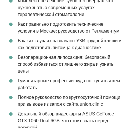
Комплексное лечение зубов в Люберцах: что
нужно знать о современных услугах
терапевтической стоматологии
Как правильно подготовить технические
условия в Москве: руководство от Регламентум
В каких случаях назначают УЗИ грудной клетки и
как подготовить питомца к диагностике
Безоперационная липосакция: безопасный
способ избавиться от лишнего жира и узнать
цены
Гуманитарные профессии: куда поступить и кем
работать
Полное руководство по круглосуточной помощи
при выводе из запоя с сайта union.clinic
Детальный обзор видеокарты ASUS GeForce
GTX 1060 Dual 6GB: что стоит знать перед
покупкой