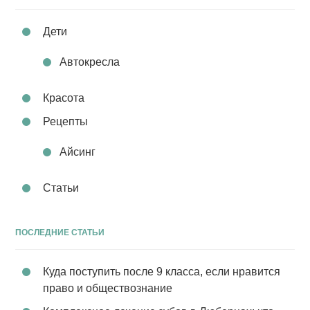
Дети
Автокресла
Красота
Рецепты
Айсинг
Статьи
ПОСЛЕДНИЕ СТАТЬИ
Куда поступить после 9 класса, если нравится
право и обществознание