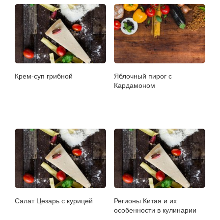
Крем-суп грибной
Яблочный пирог с
Кардамоном
Салат Цезарь с курицей
Регионы Китая и их
особенности в кулинарии