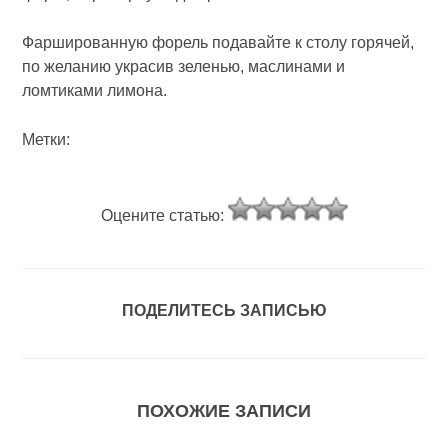
Фаршированную форель подавайте к столу горячей,
по желанию украсив зеленью, маслинами и
ломтиками лимона.
Метки:
Оцените статью:
ПОДЕЛИТЕСЬ ЗАПИСЬЮ
ПОХОЖИЕ ЗАПИСИ