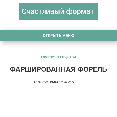
ОТКРЫТЬ МЕНЮ
ГЛАВНАЯ
»
РЕЦЕПТЫ
ФАРШИРОВАННАЯ ФОРЕЛЬ
ОПУБЛИКОВАНО 18.02.2022