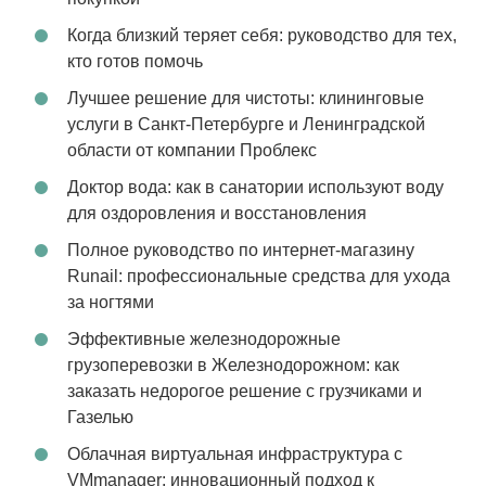
Когда близкий теряет себя: руководство для тех,
кто готов помочь
Лучшее решение для чистоты: клининговые
услуги в Санкт-Петербурге и Ленинградской
области от компании Проблекс
Доктор вода: как в санатории используют воду
для оздоровления и восстановления
Полное руководство по интернет-магазину
Runail: профессиональные средства для ухода
за ногтями
Эффективные железнодорожные
грузоперевозки в Железнодорожном: как
заказать недорогое решение с грузчиками и
Газелью
Облачная виртуальная инфраструктура с
VMmanager: инновационный подход к