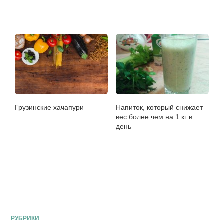
Грузинские хачапури
Напиток, который снижает
вес более чем на 1 кг в
день
РУБРИКИ