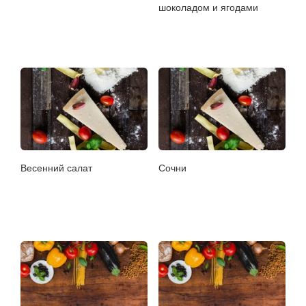
шоколадом и ягодами
Весенний салат
Сочни