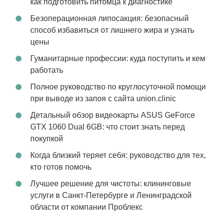
как подготовить питомца к диагностике
Безоперационная липосакция: безопасный
способ избавиться от лишнего жира и узнать
цены
Гуманитарные профессии: куда поступить и кем
работать
Полное руководство по круглосуточной помощи
при выводе из запоя с сайта union.clinic
Детальный обзор видеокарты ASUS GeForce
GTX 1060 Dual 6GB: что стоит знать перед
покупкой
Когда близкий теряет себя: руководство для тех,
кто готов помочь
Лучшее решение для чистоты: клининговые
услуги в Санкт-Петербурге и Ленинградской
области от компании Проблекс