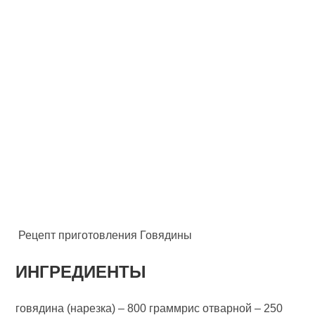
Рецепт приготовления Говядины
ИНГРЕДИЕНТЫ
говядина (нарезка) – 800 граммрис отварной – 250