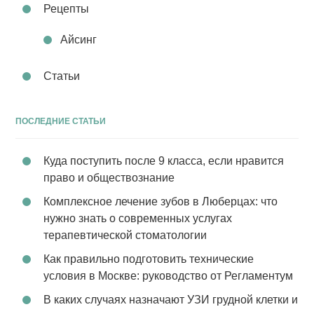
Рецепты
Айсинг
Статьи
ПОСЛЕДНИЕ СТАТЬИ
Куда поступить после 9 класса, если нравится
право и обществознание
Комплексное лечение зубов в Люберцах: что
нужно знать о современных услугах
терапевтической стоматологии
Как правильно подготовить технические
условия в Москве: руководство от Регламентум
В каких случаях назначают УЗИ грудной клетки и