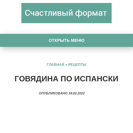
ОТКРЫТЬ МЕНЮ
ГЛАВНАЯ
»
РЕЦЕПТЫ
ГОВЯДИНА ПО ИСПАНСКИ
ОПУБЛИКОВАНО 18.02.2022