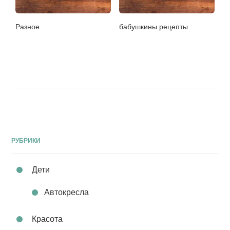
Разное
бабушкины рецепты
РУБРИКИ
Дети
Автокресла
Красота