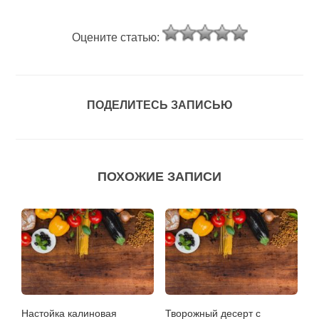
Оцените статью:
ПОДЕЛИТЕСЬ ЗАПИСЬЮ
ПОХОЖИЕ ЗАПИСИ
Настойка калиновая
Творожный десерт с