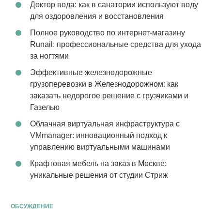
Доктор вода: как в санатории используют воду
для оздоровления и восстановления
Полное руководство по интернет-магазину
Runail: профессиональные средства для ухода
за ногтями
Эффективные железнодорожные
грузоперевозки в Железнодорожном: как
заказать недорогое решение с грузчиками и
Газелью
Облачная виртуальная инфраструктура с
VMmanager: инновационный подход к
управлению виртуальными машинами
Крафтовая мебель на заказ в Москве:
уникальные решения от студии Стриж
ОБСУЖДЕНИЕ