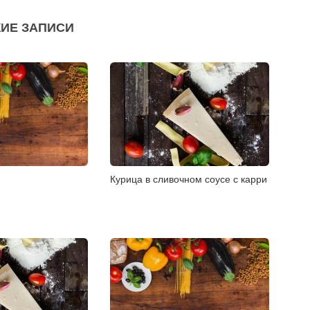
ИЕ ЗАПИСИ
Курица в сливочном соусе с карри