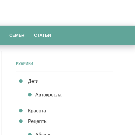
СЕМЬЯ
СТАТЬИ
РУБРИКИ
Дети
Автокресла
Красота
Рецепты
Айсинг