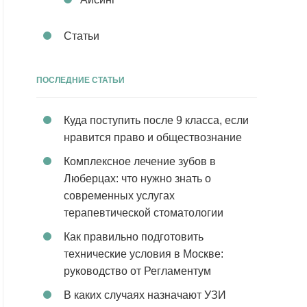
Статьи
ПОСЛЕДНИЕ СТАТЬИ
Куда поступить после 9 класса, если
нравится право и обществознание
Комплексное лечение зубов в
Люберцах: что нужно знать о
современных услугах
терапевтической стоматологии
Как правильно подготовить
технические условия в Москве:
руководство от Регламентум
В каких случаях назначают УЗИ