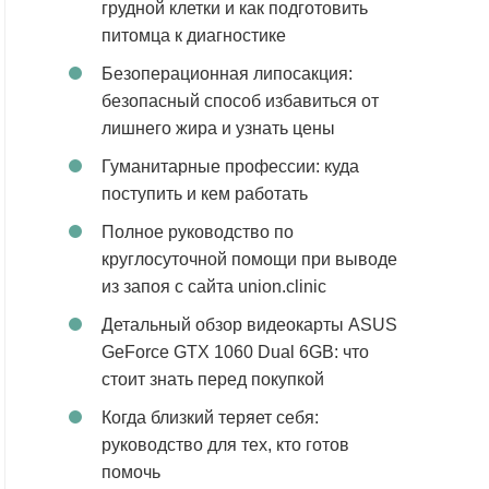
грудной клетки и как подготовить
питомца к диагностике
Безоперационная липосакция:
безопасный способ избавиться от
лишнего жира и узнать цены
Гуманитарные профессии: куда
поступить и кем работать
Полное руководство по
круглосуточной помощи при выводе
из запоя с сайта union.clinic
Детальный обзор видеокарты ASUS
GeForce GTX 1060 Dual 6GB: что
стоит знать перед покупкой
Когда близкий теряет себя:
руководство для тех, кто готов
помочь