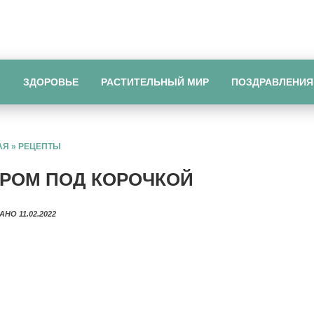
Ы
ЗДОРОВЬЕ
РАСТИТЕЛЬНЫЙ МИР
ПОЗДРАВЛЕНИЯ
АЯ
»
РЕЦЕПТЫ
РОМ ПОД КОРОЧКОЙ
АНО 11.02.2022