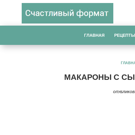
ГЛАВНАЯ
РЕЦЕПТ
ГЛАВН
МАКАРОНЫ С СЫ
ОПУБЛИКОВ