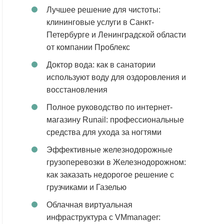
Лучшее решение для чистоты:
клининговые услуги в Санкт-
Петербурге и Ленинградской области
от компании Проблекс
Доктор вода: как в санатории
используют воду для оздоровления и
восстановления
Полное руководство по интернет-
магазину Runail: профессиональные
средства для ухода за ногтями
Эффективные железнодорожные
грузоперевозки в Железнодорожном:
как заказать недорогое решение с
грузчиками и Газелью
Облачная виртуальная
инфраструктура с VMmanager: