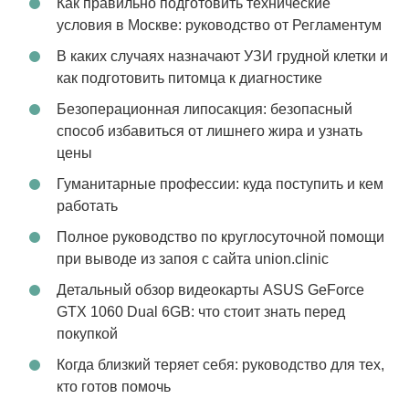
Как правильно подготовить технические
условия в Москве: руководство от Регламентум
В каких случаях назначают УЗИ грудной клетки и
как подготовить питомца к диагностике
Безоперационная липосакция: безопасный
способ избавиться от лишнего жира и узнать
цены
Гуманитарные профессии: куда поступить и кем
работать
Полное руководство по круглосуточной помощи
при выводе из запоя с сайта union.clinic
Детальный обзор видеокарты ASUS GeForce
GTX 1060 Dual 6GB: что стоит знать перед
покупкой
Когда близкий теряет себя: руководство для тех,
кто готов помочь