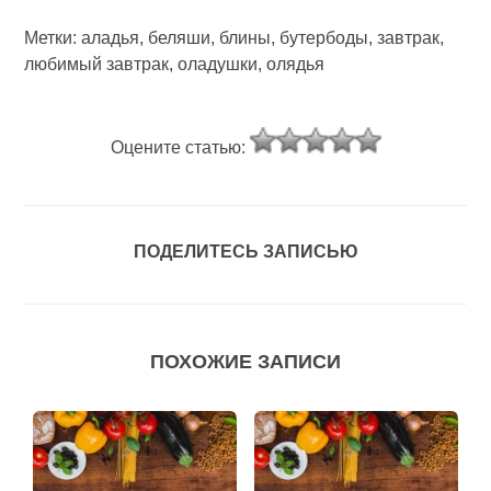
Метки: аладья, беляши, блины, бутербоды, завтрак,
любимый завтрак, оладушки, олядья
Оцените статью:
ПОДЕЛИТЕСЬ ЗАПИСЬЮ
ПОХОЖИЕ ЗАПИСИ