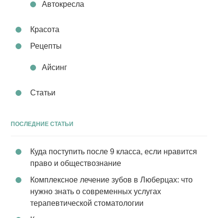
Автокресла
Красота
Рецепты
Айсинг
Статьи
ПОСЛЕДНИЕ СТАТЬИ
Куда поступить после 9 класса, если нравится
право и обществознание
Комплексное лечение зубов в Люберцах: что
нужно знать о современных услугах
терапевтической стоматологии