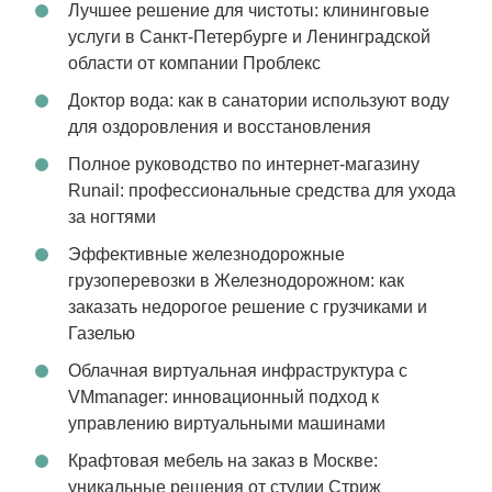
Лучшее решение для чистоты: клининговые
услуги в Санкт-Петербурге и Ленинградской
области от компании Проблекс
Доктор вода: как в санатории используют воду
для оздоровления и восстановления
Полное руководство по интернет-магазину
Runail: профессиональные средства для ухода
за ногтями
Эффективные железнодорожные
грузоперевозки в Железнодорожном: как
заказать недорогое решение с грузчиками и
Газелью
Облачная виртуальная инфраструктура с
VMmanager: инновационный подход к
управлению виртуальными машинами
Крафтовая мебель на заказ в Москве:
уникальные решения от студии Стриж