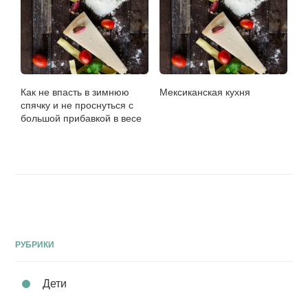
Как не впасть в зимнюю
Мексиканская кухня
спячку и не проснуться с
большой прибавкой в весе
РУБРИКИ
Дети