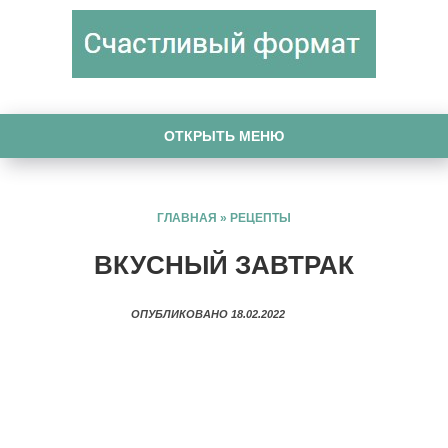
ОТКРЫТЬ МЕНЮ
ГЛАВНАЯ
»
РЕЦЕПТЫ
ВКУСНЫЙ ЗАВТРАК
ОПУБЛИКОВАНО 18.02.2022