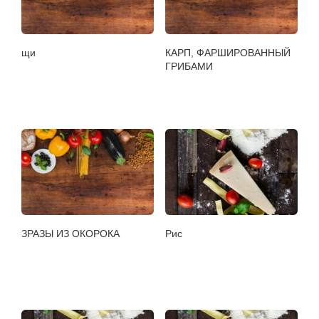
щи
КАРП, ФАРШИРОВАННЫЙ
ГРИБАМИ
ЗРАЗЫ ИЗ ОКОРОКА
Рис