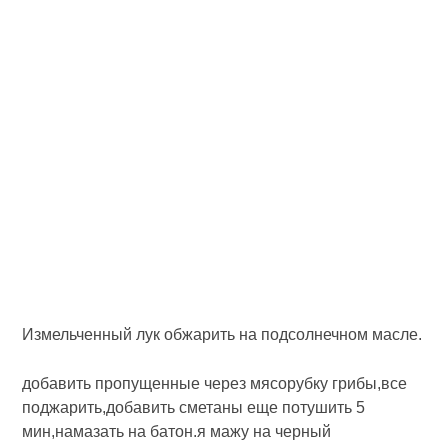
Измельченный лук обжарить на подсолнечном масле.
добавить пропущенные через мясорубку грибы,все
поджарить,добавить сметаны еще потушить 5
мин,намазать на батон.я мажу на черный