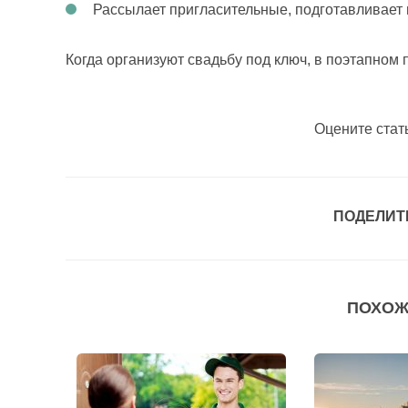
Рассылает пригласительные, подготавливает 
Когда организуют свадьбу под ключ, в поэтапном
Оцените стат
ПОДЕЛИТ
ПОХОЖ