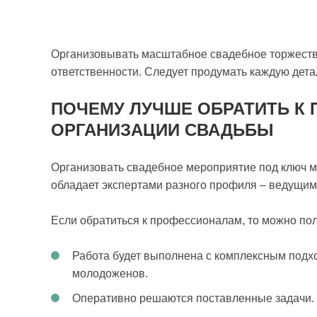
Организовывать масштабное свадебное торжество
ответственности. Следует продумать каждую дета
ПОЧЕМУ ЛУЧШЕ ОБРАТИТЬ К
ОРГАНИЗАЦИИ СВАДЬБЫ
Организовать свадебное мероприятие под ключ 
обладает экспертами разного профиля – ведущим
Если обратиться к профессионалам, то можно по
Работа будет выполнена с комплексным подхо
молодоженов.
Оперативно решаются поставленные задачи.