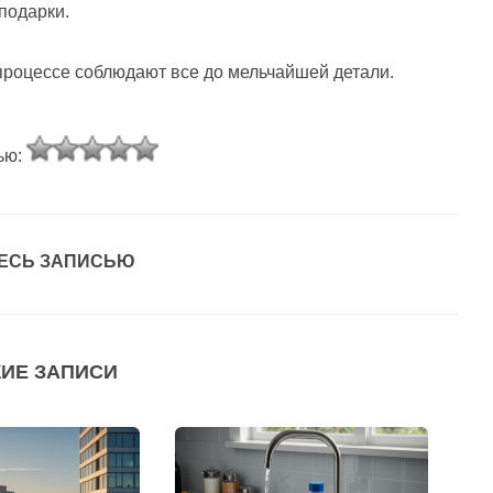
подарки.
 процессе соблюдают все до мельчайшей детали.
ью:
ЕСЬ ЗАПИСЬЮ
ИЕ ЗАПИСИ