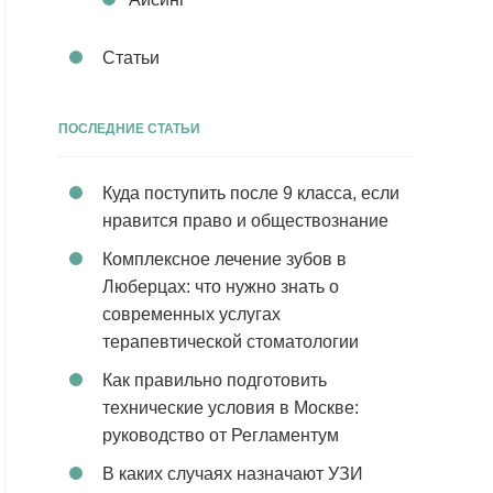
Статьи
ПОСЛЕДНИЕ СТАТЬИ
Куда поступить после 9 класса, если
нравится право и обществознание
Комплексное лечение зубов в
Люберцах: что нужно знать о
современных услугах
терапевтической стоматологии
Как правильно подготовить
технические условия в Москве:
руководство от Регламентум
В каких случаях назначают УЗИ