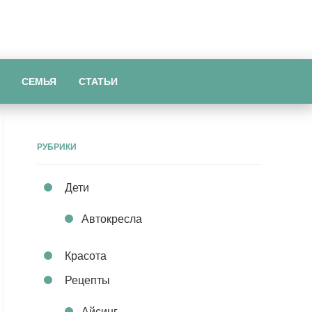
СЕМЬЯ
СТАТЬИ
РУБРИКИ
Дети
Автокресла
Красота
Рецепты
Айсинг