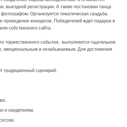
ски, выездной регистрации. А также постановки танца
 фотографом. Организуется тематическая свадьба.
 проведение конкурсов. Победителей ждет подарок в
или собственного сайта.
го торжественного события, выполняется тщательное
м, эмоциональным и незабываемым. Для достижения
т традиционный сценарий.
во.
о и свидетелям.
сессии.