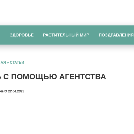
Ы
ЗДОРОВЬЕ
РАСТИТЕЛЬНЫЙ МИР
ПОЗДРАВЛЕНИЯ
НАЯ
»
СТАТЬИ
Б С ПОМОЩЬЮ АГЕНТСТВА
АНО 22.04.2023