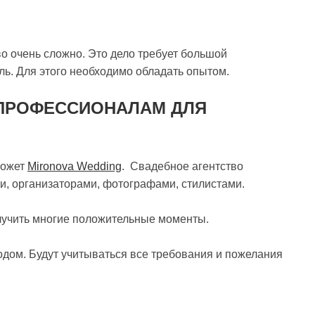
 очень сложно. Это дело требует большой
ль. Для этого необходимо обладать опытом.
 ПРОФЕССИОНАЛАМ ДЛЯ
может
Mironova Wedding
. Свадебное агентство
и, организаторами, фотографами, стилистами.
лучить многие положительные моменты.
дом. Будут учитываться все требования и пожелания