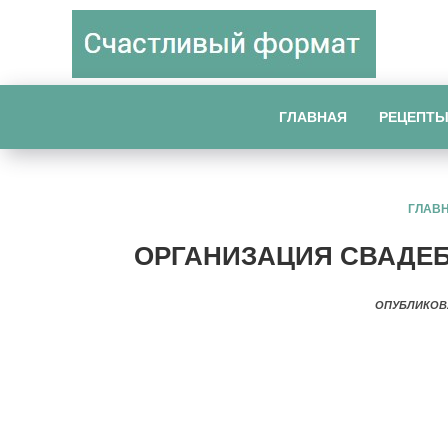
ГЛАВНАЯ
РЕЦЕПТ
ГЛАВ
ОРГАНИЗАЦИЯ СВАДЕ
ОПУБЛИКОВ