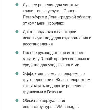
Лучшее решение для чистоты:
клининговые услуги в Санкт-
Петербурге и Ленинградской области
от компании Проблекс
Доктор вода: как в санатории
используют воду для оздоровления и
восстановления
Полное руководство по интернет-
магазину Runail: профессиональные
средства для ухода за ногтями
Эффективные железнодорожные
грузоперевозки в Железнодорожном:
как заказать недорогое решение с
грузчиками и Газелью
Облачная виртуальная
инфраструктура с VMmanager: