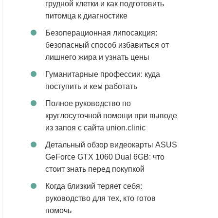
грудной клетки и как подготовить
питомца к диагностике
Безоперационная липосакция:
безопасный способ избавиться от
лишнего жира и узнать цены
Гуманитарные профессии: куда
поступить и кем работать
Полное руководство по
круглосуточной помощи при выводе
из запоя с сайта union.clinic
Детальный обзор видеокарты ASUS
GeForce GTX 1060 Dual 6GB: что
стоит знать перед покупкой
Когда близкий теряет себя:
руководство для тех, кто готов
помочь