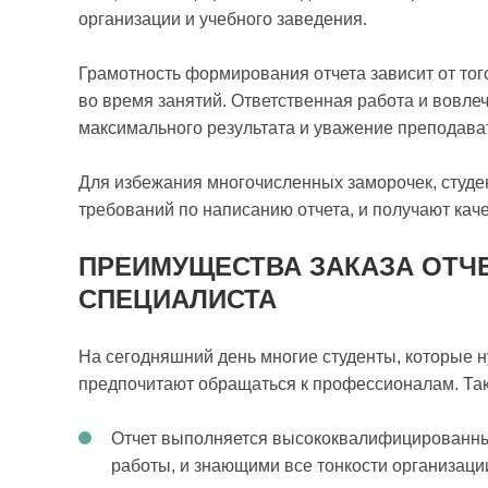
организации и учебного заведения.
Грамотность формирования отчета зависит от тог
во время занятий. Ответственная работа и вовле
максимального результата и уважение преподава
Для избежания многочисленных заморочек, студе
требований по написанию отчета, и получают кач
ПРЕИМУЩЕСТВА ЗАКАЗА ОТЧЕ
СПЕЦИАЛИСТА
На сегодняшний день многие студенты, которые н
предпочитают обращаться к профессионалам. Та
Отчет выполняется высококвалифицированн
работы, и знающими все тонкости организаци