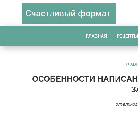
ГЛАВНАЯ
РЕЦЕПТ
ГЛАВ
ОСОБЕННОСТИ НАПИСАНИ
З
ОПУБЛИКОВ