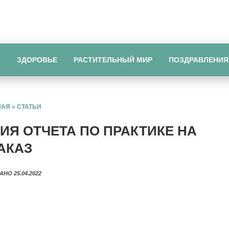
Ы
ЗДОРОВЬЕ
РАСТИТЕЛЬНЫЙ МИР
ПОЗДРАВЛЕНИЯ
НАЯ
»
СТАТЬИ
Я ОТЧЕТА ПО ПРАКТИКЕ НА
АКАЗ
АНО 25.04.2022