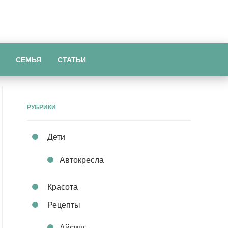
СЕМЬЯ
СТАТЬИ
РУБРИКИ
Дети
Автокресла
Красота
Рецепты
Айсинг