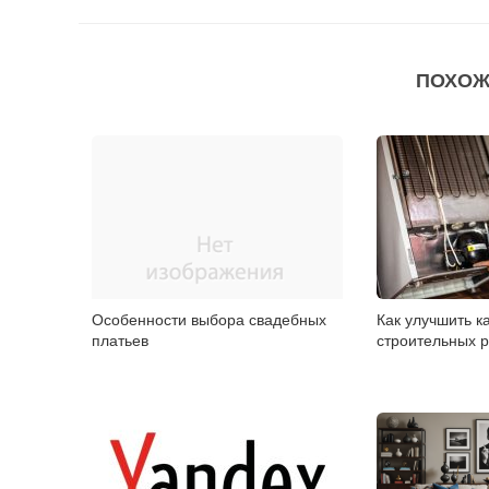
ПОХОЖ
Особенности выбора свадебных
Как улучшить к
платьев
строительных 