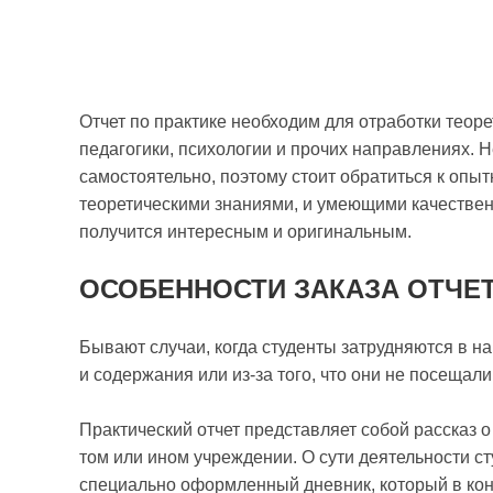
Отчет по практике необходим для отработки теоре
педагогики, психологии и прочих направлениях. 
самостоятельно, поэтому стоит обратиться к оп
теоретическими знаниями, и умеющими качестве
получится интересным и оригинальным.
ОСОБЕННОСТИ ЗАКАЗА ОТЧЕТ
Бывают случаи, когда студенты затрудняются в н
и содержания или из-за того, что они не посещали
Практический отчет представляет собой рассказ 
том или ином учреждении. О сути деятельности с
специально оформленный дневник, который в кон