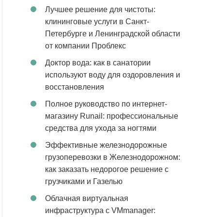
Лучшее решение для чистоты:
клининговые услуги в Санкт-
Петербурге и Ленинградской области
от компании Проблекс
Доктор вода: как в санатории
используют воду для оздоровления и
восстановления
Полное руководство по интернет-
магазину Runail: профессиональные
средства для ухода за ногтями
Эффективные железнодорожные
грузоперевозки в Железнодорожном:
как заказать недорогое решение с
грузчиками и Газелью
Облачная виртуальная
инфраструктура с VMmanager: