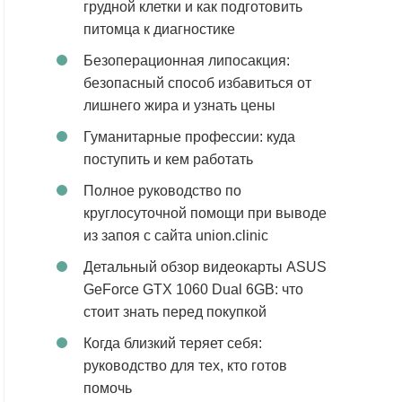
грудной клетки и как подготовить
питомца к диагностике
Безоперационная липосакция:
безопасный способ избавиться от
лишнего жира и узнать цены
Гуманитарные профессии: куда
поступить и кем работать
Полное руководство по
круглосуточной помощи при выводе
из запоя с сайта union.clinic
Детальный обзор видеокарты ASUS
GeForce GTX 1060 Dual 6GB: что
стоит знать перед покупкой
Когда близкий теряет себя:
руководство для тех, кто готов
помочь