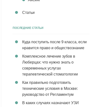
Статьи
ПОСЛЕДНИЕ СТАТЬИ
Куда поступить после 9 класса, если
нравится право и обществознание
Комплексное лечение зубов в
Люберцах: что нужно знать о
современных услугах
терапевтической стоматологии
Как правильно подготовить
технические условия в Москве:
руководство от Регламентум
В каких случаях назначают УЗИ