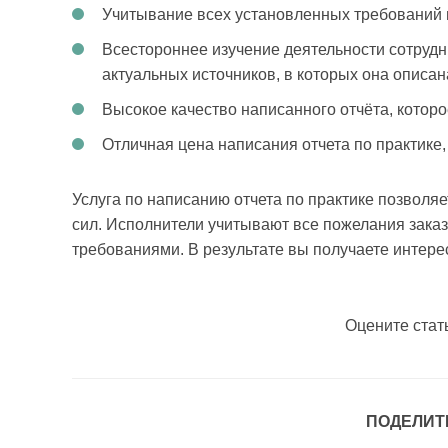
Учитывание всех установленных требований и
Всестороннее изучение деятельности сотрудн
актуальных источников, в которых она описан
Высокое качество написанного отчёта, котор
Отличная цена написания отчета по практике,
Услуга по написанию отчета по практике позволяе
сил. Исполнители учитывают все пожелания заказ
требованиями. В результате вы получаете интере
Оцените стат
ПОДЕЛИТ