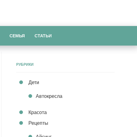
СЕМЬЯ
СТАТЬИ
РУБРИКИ
Дети
Автокресла
Красота
Рецепты
Айсинг