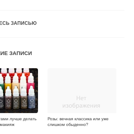
ЕСЬ ЗАПИСЬЮ
ИЕ ЗАПИСИ
тами лучше делать
Розы: вечная классика или уже
 макияж
слишком обыденно?