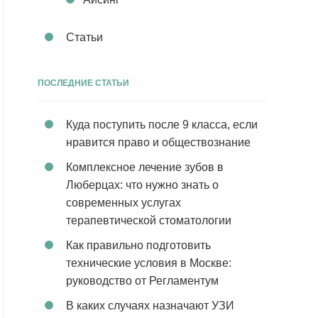
Статьи
ПОСЛЕДНИЕ СТАТЬИ
Куда поступить после 9 класса, если
нравится право и обществознание
Комплексное лечение зубов в
Люберцах: что нужно знать о
современных услугах
терапевтической стоматологии
Как правильно подготовить
технические условия в Москве:
руководство от Регламентум
В каких случаях назначают УЗИ