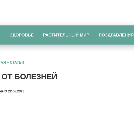
Ы
ЗДОРОВЬЕ
РАСТИТЕЛЬНЫЙ МИР
ПОЗДРАВЛЕНИЯ
НАЯ
»
СТАТЬИ
 ОТ БОЛЕЗНЕЙ
АНО 22.08.2023