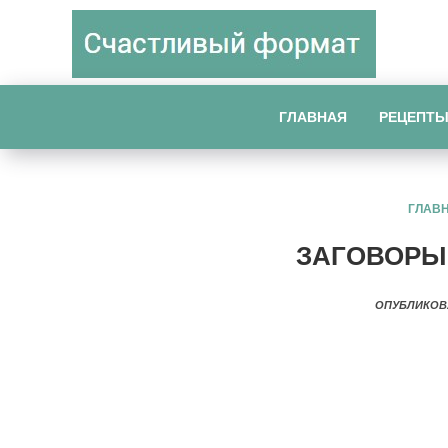
ГЛАВНАЯ
РЕЦЕПТ
ГЛАВ
ЗАГОВОРЫ
ОПУБЛИКОВ