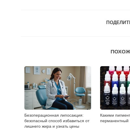
ПОДЕЛИТ
ПОХОЖ
Безоперационная липосакция:
Какими пигмен
безопасный способ избавиться от
перманентный
лишнего жира и узнать цены