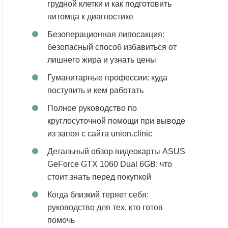
грудной клетки и как подготовить
питомца к диагностике
Безоперационная липосакция:
безопасный способ избавиться от
лишнего жира и узнать цены
Гуманитарные профессии: куда
поступить и кем работать
Полное руководство по
круглосуточной помощи при выводе
из запоя с сайта union.clinic
Детальный обзор видеокарты ASUS
GeForce GTX 1060 Dual 6GB: что
стоит знать перед покупкой
Когда близкий теряет себя:
руководство для тех, кто готов
помочь