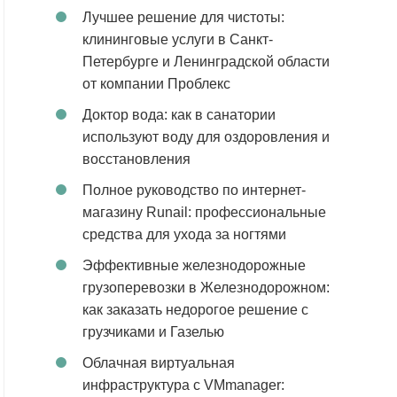
Лучшее решение для чистоты:
клининговые услуги в Санкт-
Петербурге и Ленинградской области
от компании Проблекс
Доктор вода: как в санатории
используют воду для оздоровления и
восстановления
Полное руководство по интернет-
магазину Runail: профессиональные
средства для ухода за ногтями
Эффективные железнодорожные
грузоперевозки в Железнодорожном:
как заказать недорогое решение с
грузчиками и Газелью
Облачная виртуальная
инфраструктура с VMmanager: