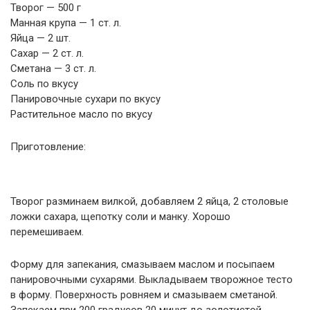
Творог — 500 г
Манная крупа — 1 ст. л.
Яйца — 2 шт.
Сахар — 2 ст. л.
Сметана — 3 ст. л.
Соль по вкусу
Панировочные сухари по вкусу
Растительное масло по вкусу
Приготовление:
Творог разминаем вилкой, добавляем 2 яйца, 2 столовые
ложки сахара, щепотку соли и манку. Хорошо
перемешиваем.
Форму для запекания, смазываем маслом и посыпаем
панировочными сухарями. Выкладываем творожное тесто
в форму. Поверхность ровняем и смазываем сметаной.