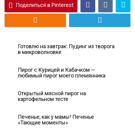
Поделиться в Pinterest
Готовлю на завтрак: Пудинг из творога
в микроволновке
Пирог с Курицей и Кабачком —
любимый пирог моего племянника
Открытый мясной пирог на
картофельном тесте
Печенье, как у мамы! Печенье
«Тающие моменты»