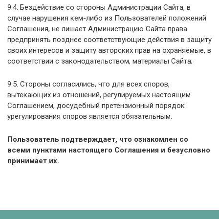
9.4. Бездействие со стороны Администрации Сайта, в
случае нарушения кем-либо из Пользователей положений
Соглашения, не лишает Администрацию Сайта права
предпринять позднее соответствующие действия в защиту
своих интересов и защиту авторских прав на охраняемые, в
соответствии с законодательством, материалы Сайта;
9.5. Стороны согласились, что для всех споров,
вытекающих из отношений, регулируемых настоящим
Соглашением, досудебный претензионный порядок
урегулирования споров является обязательным.
Пользователь подтверждает, что ознакомлен со
всеми пунктами настоящего Соглашения и безусловно
принимает их.