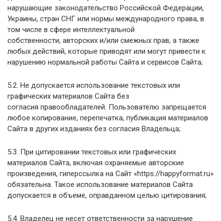
нарушающие законодательство Российской Федерации,
Украины, стран СНГ или нормы международного права, в
том числе в сфере интеллектуальной
собственности, авторских и/или смежных прав, а также
любых действий, которые приводят или могут привести к
нарушению нормальной работы Сайта и сервисов Сайта;
5.2. Не допускается использование текстовых или
графических материалов Сайта без
согласия правообладателей. Пользователю запрещается
любое копирование, перепечатка, публикация материалов
Сайта в других изданиях без согласия Владельца;
5.3. При цитировании текстовых или графических
материалов Сайта, включая охраняемые авторские
произведения, гиперссылка на Сайт «https://happyformat.ru»
обязательна. Такое использование материалов Сайта
допускается в объеме, оправданном целью цитирования;
5.4. Владелец не несет ответственности за нарушение