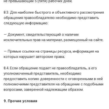
не превышающий 5 (пяти) рабочих дней;
8.3. Для наиболее быстрого и объективного рассмотрения
обращения правообладателю необходимо представить
следующую информацию:
— Документ, свидетельствующий о наличии
исключительных прав на материал, размещенный на сайте;
— Прямые ссылки на страницы ресурса, информация на
которых нарушает авторские права;
8.4. Если обращение подает не правообладатель, а его
уполномоченный представитель, необходимо
предоставить копию доверенности с оговоренными в ней
полномочиями представителя на обращение с подобными
вопросами, заверенной надлежащим образом.
9. Прочие условия