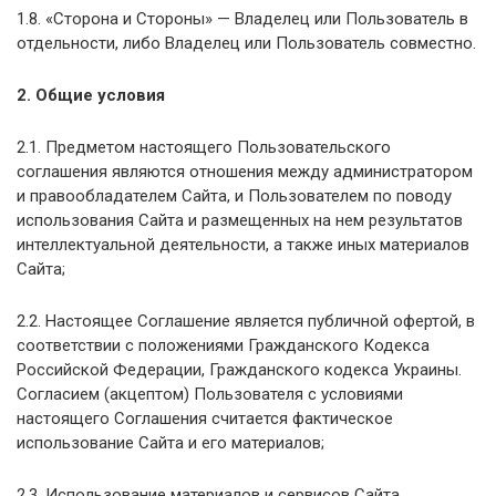
1.8. «Сторона и Стороны» — Владелец или Пользователь в
отдельности, либо Владелец или Пользователь совместно.
2. Общие условия
2.1. Предметом настоящего Пользовательского
соглашения являются отношения между администратором
и правообладателем Сайта, и Пользователем по поводу
использования Сайта и размещенных на нем результатов
интеллектуальной деятельности, а также иных материалов
Сайта;
2.2. Настоящее Соглашение является публичной офертой, в
соответствии с положениями Гражданского Кодекса
Российской Федерации, Гражданского кодекса Украины.
Согласием (акцептом) Пользователя с условиями
настоящего Соглашения считается фактическое
использование Сайта и его материалов;
2.3. Использование материалов и сервисов Сайта