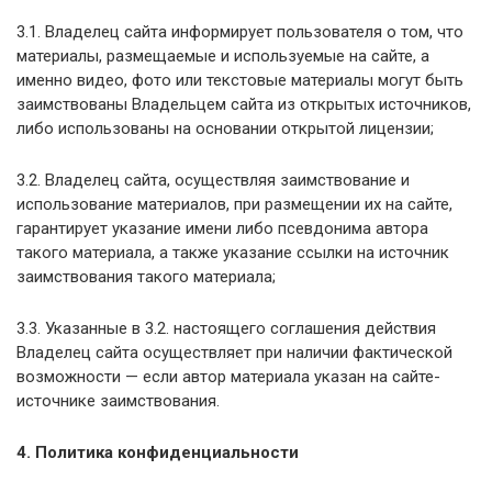
3.1. Владелец сайта информирует пользователя о том, что
материалы, размещаемые и используемые на сайте, а
именно видео, фото или текстовые материалы могут быть
заимствованы Владельцем сайта из открытых источников,
либо использованы на основании открытой лицензии;
3.2. Владелец сайта, осуществляя заимствование и
использование материалов, при размещении их на сайте,
гарантирует указание имени либо псевдонима автора
такого материала, а также указание ссылки на источник
заимствования такого материала;
3.3. Указанные в 3.2. настоящего соглашения действия
Владелец сайта осуществляет при наличии фактической
возможности — если автор материала указан на сайте-
источнике заимствования.
4. Политика конфиденциальности