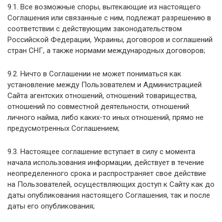
9.1. Все возможные споры, вытекающие из настоящего
Соглашения или связанные с ним, подлежат разрешению в
соответствии с действующим законодательством
Российской Федерации, Украины, договоров и соглашений
стран СНГ, а также нормами международных договоров;
9.2. Ничто в Соглашении не может пониматься как
установление между Пользователем и Администрацией
Сайта агентских отношений, отношений товарищества,
отношений по совместной деятельности, отношений
личного найма, либо каких-то иных отношений, прямо не
предусмотренных Соглашением;
9.3. Настоящее соглашение вступает в силу с момента
начала использования информации, действует в течение
неопределенного срока и распространяет свое действие
на Пользователей, осуществляющих доступ к Сайту как до
даты опубликования настоящего Соглашения, так и после
даты его опубликования;