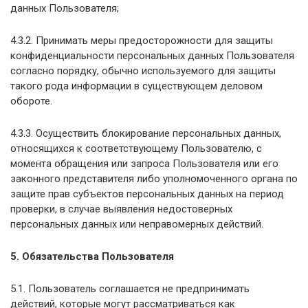
данных Пользователя;
4.3.2. Принимать меры предосторожности для защиты
конфиденциальности персональных данных Пользователя
согласно порядку, обычно используемого для защиты
такого рода информации в существующем деловом
обороте.
4.3.3. Осуществить блокирование персональных данных,
относящихся к соответствующему Пользователю, с
момента обращения или запроса Пользователя или его
законного представителя либо уполномоченного органа по
защите прав субъектов персональных данных на период
проверки, в случае выявления недостоверных
персональных данных или неправомерных действий.
5. Обязательства Пользователя
5.1. Пользователь соглашается не предпринимать
действий, которые могут рассматриваться как