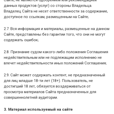
Сайте, не являются одобрением или рекомендацией
данных продуктов (услуг) со стороны Владельца.
Владелец Сайта не несет ответственности за содержание,
доступное по ссылкам, размещенным на Сайте;
2.7. Вся информация и материалы, размещенные на данном
Сайте, представлены без гарантии того, что они не могут
содержать ошибок;
2.8. Признание судом какого-либо положения Соглашения
недействительным или не подлежащим исполнению не
влечет недействительности иных положений Соглашения;
2.9. Сайт может содержать контент, не предназначенный
для лиц младше 18-ти лет (18+). Пользователь, не
достигший 18 лет, обязуется воздерживаться от
просмотра материалов Сайта предназначенных для
совершеннолетней аудитории.
3. Материал используемый на сайте