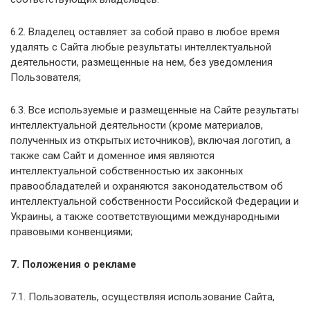
6.2. Владелец оставляет за собой право в любое время
удалять с Сайта любые результаты интеллектуальной
деятельности, размещенные на нем, без уведомления
Пользователя;
6.3. Все используемые и размещенные на Сайте результаты
интеллектуальной деятельности (кроме материалов,
полученных из открытых источников), включая логотип, а
также сам Сайт и доменное имя являются
интеллектуальной собственностью их законных
правообладателей и охраняются законодательством об
интеллектуальной собственности Российской Федерации и
Украины, а также соответствующими международными
правовыми конвенциями;
7. Положения о рекламе
7.1. Пользователь, осуществляя использование Сайта,