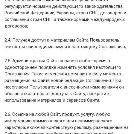
регулируется нормами действующего законодательства
Российской Федерации, Украины, стран СНГ, договоров и
соглашений стран СНГ, а также нормами международных
договоров;
2.4. Получая доступ к материалам Сайта Пользователь
считается присоединившимся к настоящему Соглашению;
2.5. Администрация Сайта вправе в любое время в
одностороннем порядке изменять условия настоящего
Соглашения. Такие изменения вступают в силу момента
размещения на Сайте новой редакции Соглашения. При
несогласии Пользователя с внесенными изменениями он
обязан отказаться от доступа к Сайту, прекратить
использование материалов и сервисов Сайта;
2.6. Ссылка на любой Сайт, продукт, услугу, любую
информацию коммерческого или некоммерческого
характера, включая контекстную рекламу, размещенные на