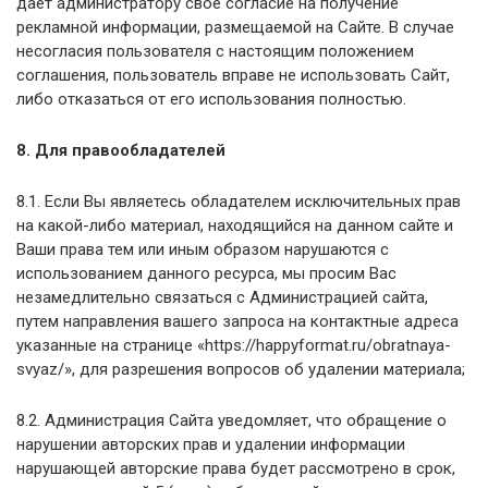
дает администратору свое согласие на получение
рекламной информации, размещаемой на Сайте. В случае
несогласия пользователя с настоящим положением
соглашения, пользователь вправе не использовать Сайт,
либо отказаться от его использования полностью.
8. Для правообладателей
8.1. Если Вы являетесь обладателем исключительных прав
на какой-либо материал, находящийся на данном сайте и
Ваши права тем или иным образом нарушаются с
использованием данного ресурса, мы просим Вас
незамедлительно связаться с Администрацией сайта,
путем направления вашего запроса на контактные адреса
указанные на странице «https://happyformat.ru/obratnaya-
svyaz/», для разрешения вопросов об удалении материала;
8.2. Администрация Сайта уведомляет, что обращение о
нарушении авторских прав и удалении информации
нарушающей авторские права будет рассмотрено в срок,