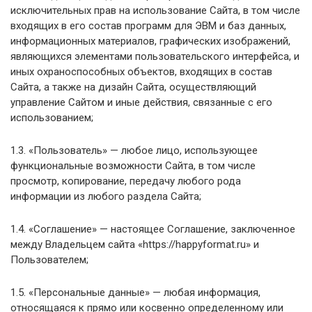
исключительных прав на использование Сайта, в том числе
входящих в его состав программ для ЭВМ и баз данных,
информационных материалов, графических изображений,
являющихся элементами пользовательского интерфейса, и
иных охраноспособных объектов, входящих в состав
Сайта, а также на дизайн Сайта, осуществляющий
управление Сайтом и иные действия, связанные с его
использованием;
1.3. «Пользователь» — любое лицо, использующее
функциональные возможности Сайта, в том числе
просмотр, копирование, передачу любого рода
информации из любого раздела Сайта;
1.4. «Соглашение» — настоящее Соглашение, заключенное
между Владельцем сайта «https://happyformat.ru» и
Пользователем;
1.5. «Персональные данные» — любая информация,
относящаяся к прямо или косвенно определенному или