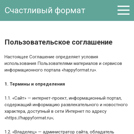
Перейти
Счастливый формат
к
контенту
Пользовательское соглашение
Настоящее Соглашение определяет условия
использования Пользователями материалов и сервисов
информационного портала «happyformat.ru».
1. Термины и определения
1.1. «Сайт» — интернет-проект, информационный портал,
содержащий информацию развлекательного и новостного
характера, доступный в сети Интернет по адресу
«https://happyformat.ru»;
1.2. «Владелец» — администратор сайта, обладатель