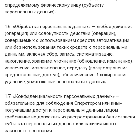
определяемому физическому лицу (субъекту
персональных данных);
1.6. «Обработка персональных данных» — любое действие
(операция) или совокупность действий (операций),
совершаемых с использованием средств автоматизации
или без использования таких средств с персональными
данными, включая сбор, запись, систематизацию,
накопление, хранение, уточнение (обновление, изменение),
извлечение, использование, передачу (распространение,
предоставление, доступ), обезличивание, блокирование,
удаление, уничтожение персональных данных;
1.7. «Конфиденциальность персональных данных» —
обязательное для соблюдения Оператором или иным
получившим доступ к персональным данным лицом
требование не допускать их распространения без согласия
субъекта персональных данных или наличия иного
законного основания.