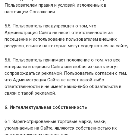
Пользователем правил и условий, изложенных в
настоящем Соглашении.
5.5. Пользователь предупрежден о том, что
Администрация Сайта не несет ответственности за
посещение и использование пользователем внешних
ресурсов, ссылки на которые могут содержаться на сайте;
5.6. Пользователь принимает положение о том, что все
материалы и сервисы Сайта или любая их часть могут
сопровождаться рекламой. Пользователь согласен с тем,
что Администрация Сайта не несет какой-либо
ответственности и не имеет каких-либо обязательств в
связи с такой рекламой.
6. Интеллектуальная собственность
6.1. Зарегистрированные торговые марки, знаки,
упоминаемые на Сайте, являются собственностью их
соответствующих владельцев.