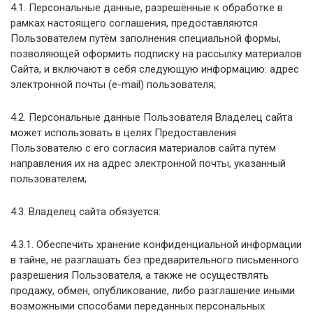
4.1. Персональные данные, разрешённые к обработке в
рамках настоящего соглашения, предоставляются
Пользователем путём заполнения специальной формы,
позволяющей оформить подписку на рассылку материалов
Сайта, и включают в себя следующую информацию: адрес
электронной почты (e-mail) пользователя;
4.2. Персональные данные Пользователя Владелец сайта
может использовать в целях Предоставления
Пользователю с его согласия материалов сайта путем
направления их на адрес электронной почты, указанный
пользователем;
4.3. Владелец сайта обязуется:
4.3.1. Обеспечить хранение конфиденциальной информации
в тайне, не разглашать без предварительного письменного
разрешения Пользователя, а также не осуществлять
продажу, обмен, опубликование, либо разглашение иными
возможными способами переданных персональных