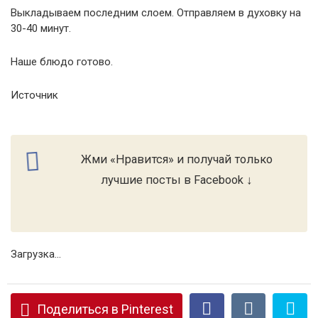
Выкладываем последним слоем. Отправляем в духовку на
30-40 минут.
Наше блюдо готово.
Источник
Жми «Нравится» и получай только
лучшие посты в Facebook ↓
Загрузка...
Поделиться в Pinterest