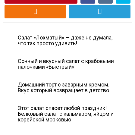
Cалат «Лохматый» — даже не думала,
что так просто удивить!
Сочный и вкусный салат с крабовыми
палочками «Быстрый»
Домашний торт с заварным кремом.
Вкус который возвращает в детство!
Этот салат спасет любой праздник!
Белковый салат с кальмаром, яйцом и
корейской морковью