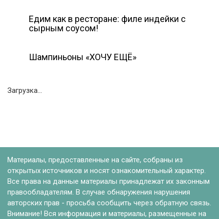
Едим как в ресторане: филе индейки с
сырным соусом!
Шампиньоны «ХОЧУ ЕЩЁ»
Загрузка...
Материалы, предоставленные на сайте, собраны из
открытых источников и носят ознакомительный характер.
Все права на данные материалы принадлежат их законным
правообладателям. В случае обнаружения нарушения
авторских прав - просьба сообщить через обратную связь.
Внимание! Вся информация и материалы, размещенные на