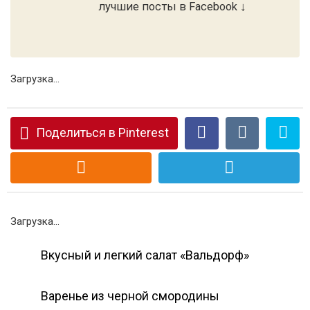
лучшие посты в Facebook ↓
Загрузка...
Поделиться в Pinterest
Загрузка...
Вкусный и легкий салат «Вальдорф»
Варенье из черной смородины