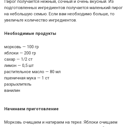
Пирог получается нежный, сочный и очень вкусный. Из
подготовленных ингредиентов получается маленький пирог
на небольшую семью. Если вам необходимо больше, то
увеличьте количество ингредиентов.
Необходимые продукты
морковь — 100 гр
яблоки — 200 гр
сахар — 1/2 ст
лимон — 0,5 шт
растительное масло — 80 мл
пшеничная мука — 1 ст
разрыхлитель
ванилин
Начинаем приготовление
Морковь очищаем и натираем на терке. Яблоки очищаем