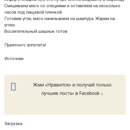
Смешиваем мясо со специями и оставляем на несколько
часов под пищевой пленкой.
Готовим угли, мясо нанизываем на шампура. Жарим на
углях.
Восхитительный шашлык готов.
Приятного аппетита!
Источник
Жми «Нравится» и получай только
лучшие посты в Facebook ↓
Загрузка...