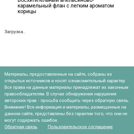
карамельный флан с легким ароматом
корицы
Загрузка...
Материалы, предоставленные на сайте, собраны из
открытых источников и носят ознакомительный характер.
Все права на данные материалы принадлежат их законным
правообладателям. В случае обнаружения нарушения
авторских прав - просьба сообщить через обратную связь.
Внимание! Вся информация и материалы, размещенные на
данном сайте, представлены без гарантии того, что они не
могут содержать ошибок.
Обратная связь
Пользовательское соглашение