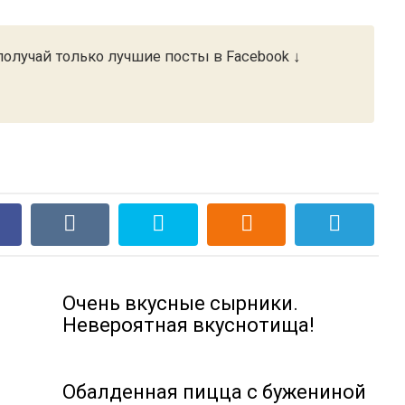
олучай только лучшие посты в Facebook ↓
Очень вкусные сырники.
Невероятная вкуснотища!
Обалденная пицца с бужениной