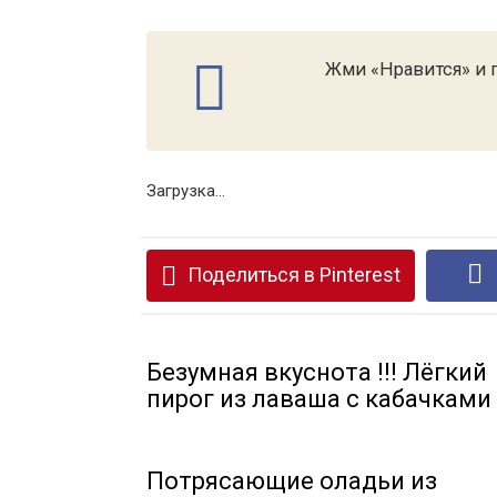
Жми «Нравится» и п
Загрузка...
Поделиться в Pinterest
Безумная вкуснота !!! Лёгкий
пирог из лаваша с кабачками
Потрясающие оладьи из