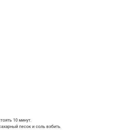
тоять 10 минут.
, сахарный песок и соль взбить.