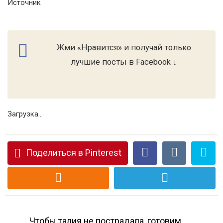
Источник
Жми «Нравится» и получай только
лучшие посты в Facebook ↓
Загрузка...
Поделиться в Pinterest
Чтобы талия не пострадала, готовим