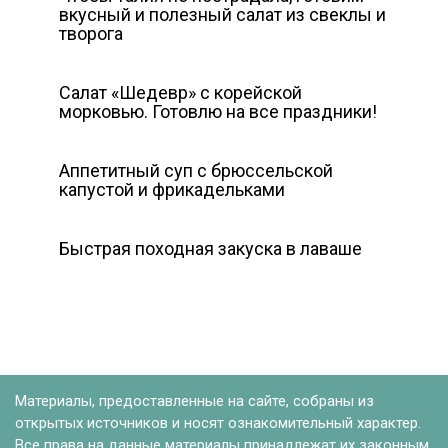
вкусный и полезный салат из свеклы и
творога
Салат «Шедевр» с корейской
морковью. Готовлю на все праздники!
Аппетитный суп с брюссельской
капустой и фрикадельками
Быстрая походная закуска в лаваше
Материалы, предоставленные на сайте, собраны из
открытых источников и носят ознакомительный характер.
Все права на данные материалы принадлежат их законным