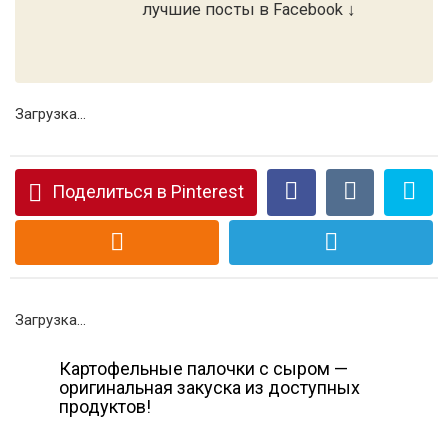
лучшие посты в Facebook ↓
Загрузка...
Поделиться в Pinterest
Загрузка...
Картофельные палочки с сыром —
оригинальная закуска из доступных
продуктов!