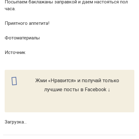
Посыпаем баклажаны заправкой и даем настояться пол
часа.
Приятного аппетита!
Фотоматериалы
Источник
Жми «Нравится» и получай только
лучшие посты в Facebook ↓
Загрузка...