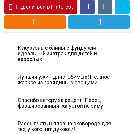
Поделиться в Pinterest
Кукурузные блины с фундуком-
идеальный завтрак для детей и
взрослых
Лучший ужин для любимых! Нежное
жаркое из говядины с овощами
Спасибо автору за рецепт! Перец
фаршированный капустой на зиму
Рассыпчатый плов на сковороде для
тех, у кого нет духовки!