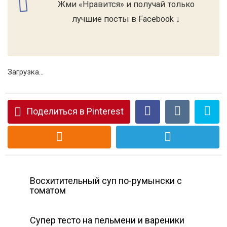
Жми «Нравится» и получай только
лучшие посты в Facebook ↓
Загрузка...
Поделиться в Pinterest
Восхитительный суп по-румынски с
томатом
Супер тесто на пельмени и вареники