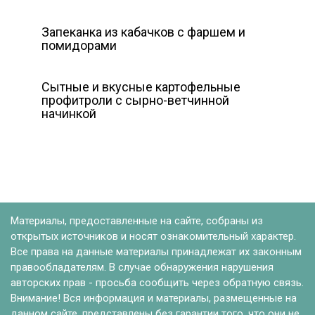
Запеканка из кабачков с фаршем и
помидорами
Сытные и вкусные картофельные
профитроли с сырно-ветчинной
начинкой
Материалы, предоставленные на сайте, собраны из
открытых источников и носят ознакомительный характер.
Все права на данные материалы принадлежат их законным
правообладателям. В случае обнаружения нарушения
авторских прав - просьба сообщить через обратную связь.
Внимание! Вся информация и материалы, размещенные на
данном сайте, представлены без гарантии того, что они не