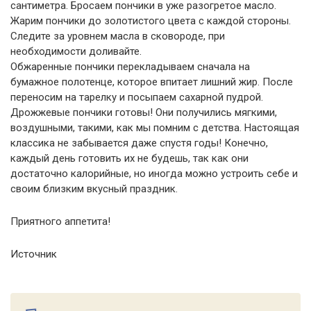
сантиметра. Бросаем пончики в уже разогретое масло.
Жарим пончики до золотистого цвета с каждой стороны.
Следите за уровнем масла в сковороде, при
необходимости доливайте.
Обжаренные пончики перекладываем сначала на
бумажное полотенце, которое впитает лишний жир. После
переносим на тарелку и посыпаем сахарной пудрой.
Дрожжевые пончики готовы! Они получились мягкими,
воздушными, такими, как мы помним с детства. Настоящая
классика не забывается даже спустя годы! Конечно,
каждый день готовить их не будешь, так как они
достаточно калорийные, но иногда можно устроить себе и
своим близким вкусный праздник.
Приятного аппетита!
Источник