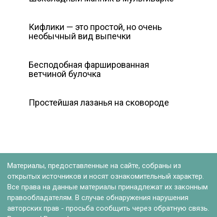
Кифлики — это простой, но очень
необычный вид выпечки
Бесподобная фаршированная
ветчиной булочка
Простейшая лазанья на сковороде
Материалы, предоставленные на сайте, собраны из
открытых источников и носят ознакомительный характер.
Все права на данные материалы принадлежат их законным
правообладателям. В случае обнаружения нарушения
авторских прав - просьба сообщить через обратную связь.