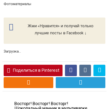
Фотоматериалы
Жми «Нравится» и получай только
лучшие посты в Facebook ↓
Загрузка...
Поделиться в Pinterest
Восторг! Восторг! Восторг!
Шоколадный манник в мультиварке