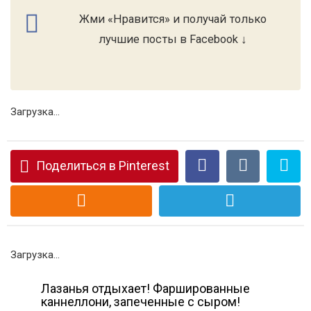
Жми «Нравится» и получай только
лучшие посты в Facebook ↓
Загрузка...
Поделиться в Pinterest
Загрузка...
Лазанья отдыхает! Фаршированные
каннеллони, запеченные с сыром!