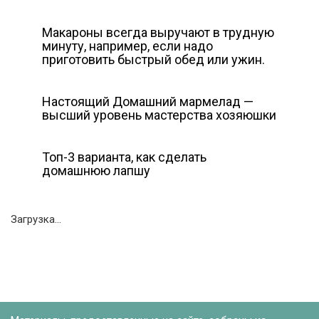
Макароны всегда выручают в трудную
минуту, например, если надо
приготовить быстрый обед или ужин.
Настоящий Домашний мармелад —
высший уровень мастерства хозяюшки
Топ-3 варианта, как сделать
домашнюю лапшу
Загрузка...