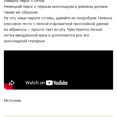
снимать пирог с сетки.
Немецкий пирог с черным шоколадом и джемом делаем
таким же образом.
Ну что, наши пироги готовы, давайте их попробуем. Нежное
кексовое тесто с легкой и ароматной прослойкой джема
из абрикоса — просто тает во рту. Чувствуется легкая
нотка миндальной муки и дополняется все это
шоколадной глазурью.
Источник