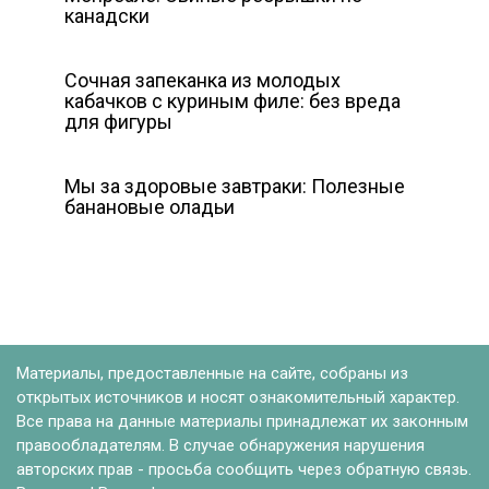
канадски
Сочная запеканка из молодых
кабачков с куриным филе: без вреда
для фигуры
Мы за здоровые завтраки: Полезные
банановые оладьи
Материалы, предоставленные на сайте, собраны из
открытых источников и носят ознакомительный характер.
Все права на данные материалы принадлежат их законным
правообладателям. В случае обнаружения нарушения
авторских прав - просьба сообщить через обратную связь.