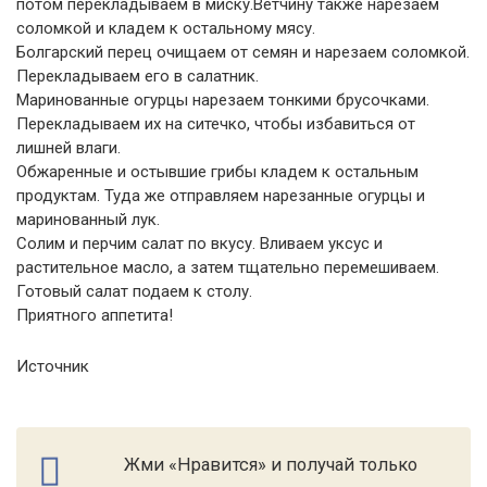
потом перекладываем в миску.Ветчину также нарезаем
соломкой и кладем к остальному мясу.
Болгарский перец очищаем от семян и нарезаем соломкой.
Перекладываем его в салатник.
Маринованные огурцы нарезаем тонкими брусочками.
Перекладываем их на ситечко, чтобы избавиться от
лишней влаги.
Обжаренные и остывшие грибы кладем к остальным
продуктам. Туда же отправляем нарезанные огурцы и
маринованный лук.
Солим и перчим салат по вкусу. Вливаем уксус и
растительное масло, а затем тщательно перемешиваем.
Готовый салат подаем к столу.
Приятного аппетита!
Источник
Жми «Нравится» и получай только