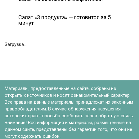
Салат «3 продукта» — готовится за 5
минут
Загрузка...
Материалы, предоставленные на сайте, собраны из
открытых источников и носят ознакомительный характер.
Все права на данные материалы принадлежат их законным
правообладателям. В случае обнаружения нарушения
авторских прав - просьба сообщить через обратную связь.
Внимание! Вся информация и материалы, размещенные на
данном сайте, представлены без гарантии того, что они не
могут содержать ошибок.