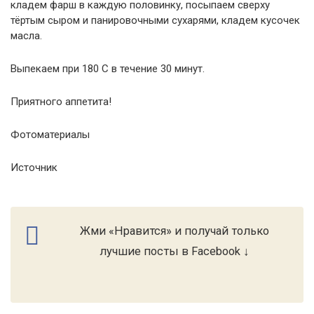
кладем фарш в каждую половинку, посыпаем сверху
тёртым сыром и панировочными сухарями, кладем кусочек
масла.
Выпекаем при 180 С в течение 30 минут.
Приятного аппетита!
Фотоматериалы
Источник
Жми «Нравится» и получай только
лучшие посты в Facebook ↓