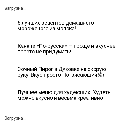
Загрузка...
5 лучших рецептов домашнего
мороженого из молока!
Канапе «По-русски» — проще и вкуснее
просто не придумать!
Сочный Пирог в Духовке на скорую
руку. Вкус просто Потрясающий!👍
Лучшее меню для худеющих! Худеть
можно вкусно и весьма креативно!
Загрузка...