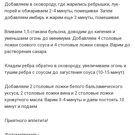
Добавляем в сковороду, где жарились ребрышки, лук-
порей и обжариваем 2-4 минуты, помешивая. Затем
добавляем имбирь и жарим еще 3 минуты, помешивая.
Вливаем 1,5 стакана бульона, доводим до кипения и
уменьшаем огонь до минимума. Добавляем 4 столовые
ложки соевого соуса и 4 столовые ложки сахара. Варим до
растворения сахара.
Кладем ребра обратно в сковороду, увеличиваем огонь и
тушим ребра с соусом до загустения соуса (10-15 минут).
Добавляем 2 столовые ложки белого бальзамического
уксуса, 2 столовые ложки вина и 2 столовые ложки
кунжутного масла. Варим 3-4 минуты и даем постоять 10
минут и подаем.
Приятного аппетита!
Фотоматериалы