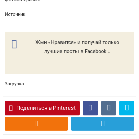
Источник
Жми «Нравится» и получай только
лучшие посты в Facebook ↓
Загрузка...
Поделиться в Pinterest