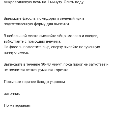
микроволновую печь на 1 минуту. Слить воду.
Выложите фасоль, помидоры и зеленый лук в
подготовленную форму для выпечки.
В небольшой миске смешайте яйцо, молоко и специи,
взболтайте с помощью венчика.
На фасоль поместите сыр, сверху вылейте полученную
яичную смесь.
Выпекайте в течение 30-40 минут, пока пирог не загустеет и
не появится легкая румяная корочка.
Посыпьте горячее блюдо укропом.
источник
По материалам