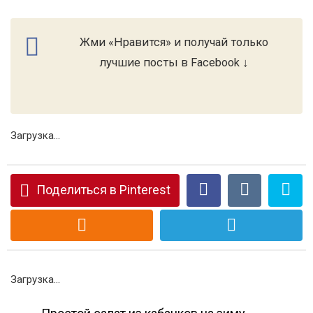
Жми «Нравится» и получай только
лучшие посты в Facebook ↓
Загрузка...
Поделиться в Pinterest
Загрузка...