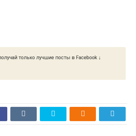
олучай только лучшие посты в Facebook ↓