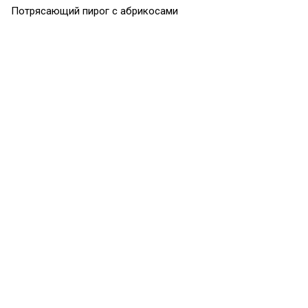
Потрясающий пирог с абрикосами