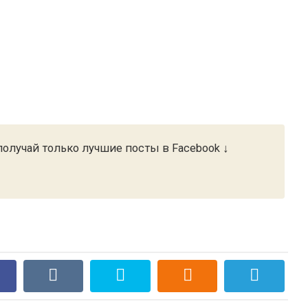
олучай только лучшие посты в Facebook ↓