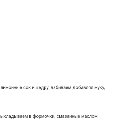
 лимонные сок и цедру, взбиваем добавляя муку,
выкладываем в формочки, смазанные маслом.