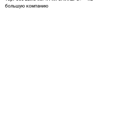
большую компанию