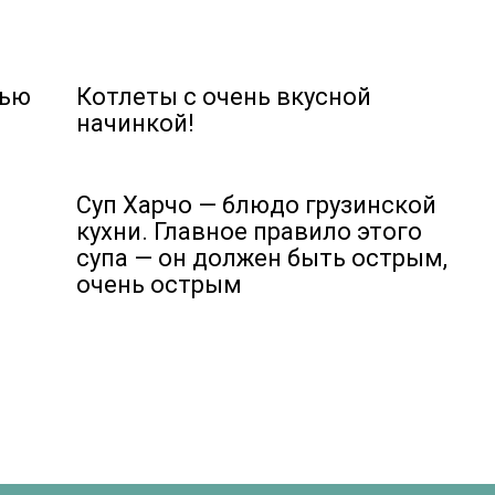
вью
Котлеты с очень вкусной
начинкой!
Суп Харчо — блюдо грузинской
кухни. Главное правило этого
супа — он должен быть острым,
очень острым