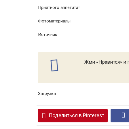
Приятного аппетита!
Фотоматериалы
Источник
Жми «Нравится» и п
Загрузка...
Поделиться в Pinterest