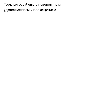
Торт, который ешь с невероятным
удовольствием и восхищением