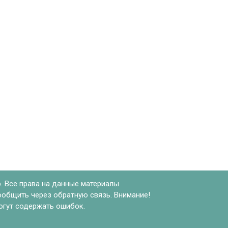
. Все права на данные материалы
ообщить через обратную связь. Внимание!
могут содержать ошибок.