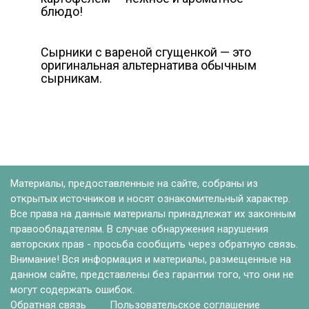
блюдо!
Сырники с вареной сгущенкой — это
оригинальная альтернатива обычным
сырникам.
Материалы, предоставленные на сайте, собраны из
открытых источников и носят ознакомительный характер.
Все права на данные материалы принадлежат их законным
правообладателям. В случае обнаружения нарушения
авторских прав - просьба сообщить через обратную связь.
Внимание! Вся информация и материалы, размещенные на
данном сайте, представлены без гарантии того, что они не
могут содержать ошибок.
Обратная связь
Пользовательское соглашение