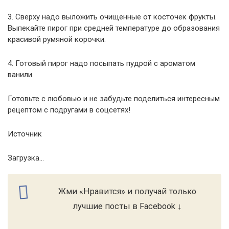
3. Сверху надо выложить очищенные от косточек фрукты.
Выпекайте пирог при средней температуре до образования
красивой румяной корочки.
4. Готовый пирог надо посыпать пудрой с ароматом
ванили.
Готовьте с любовью и не забудьте поделиться интересным
рецептом с подругами в соцсетях!
Источник
Загрузка...
Жми «Нравится» и получай только
лучшие посты в Facebook ↓