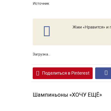
Источник
Жми «Нравится» и п
Загрузка...
Поделиться в Pinterest
Шампиньоны «ХОЧУ ЕЩЁ»