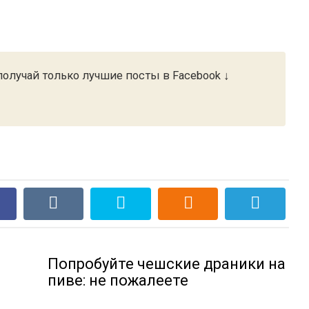
олучай только лучшие посты в Facebook ↓
Попробуйте чешские драники на
пиве: не пожалеете