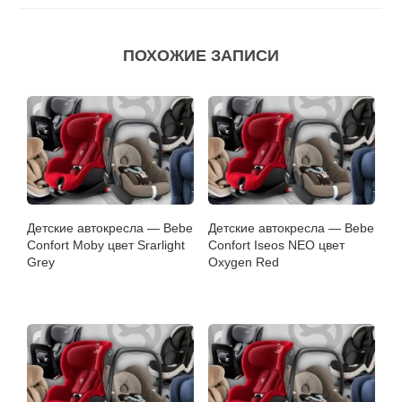
ПОХОЖИЕ ЗАПИСИ
Детские автокресла — Bebe
Детские автокресла — Bebe
Confort Moby цвет Srarlight
Confort Iseos NEO цвет
Grey
Oxygen Red