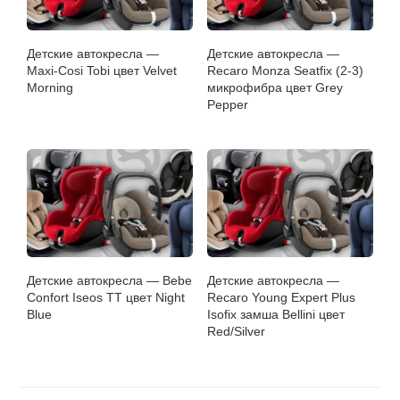
Детские автокресла —
Детские автокресла —
Maxi-Cosi Tobi цвет Velvet
Recaro Monza Seatfix (2-3)
Morning
микрофибра цвет Grey
Pepper
Детские автокресла — Bebe
Детские автокресла —
Confort Iseos TT цвет Night
Recaro Young Expert Plus
Blue
Isofix замша Bellini цвет
Red/Silver