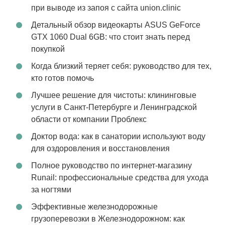
при выводе из запоя с сайта union.clinic
Детальный обзор видеокарты ASUS GeForce
GTX 1060 Dual 6GB: что стоит знать перед
покупкой
Когда близкий теряет себя: руководство для тех,
кто готов помочь
Лучшее решение для чистоты: клининговые
услуги в Санкт-Петербурге и Ленинградской
области от компании Проблекс
Доктор вода: как в санатории используют воду
для оздоровления и восстановления
Полное руководство по интернет-магазину
Runail: профессиональные средства для ухода
за ногтями
Эффективные железнодорожные
грузоперевозки в Железнодорожном: как