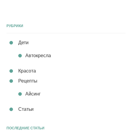
РУБРИКИ
Дети
Автокресла
Красота
Рецепты
Айсинг
Статьи
ПОСЛЕДНИЕ СТАТЬИ