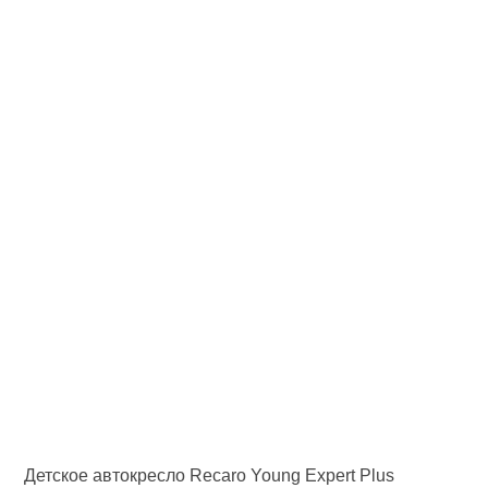
Детское автокресло Recaro Young Expert Plus