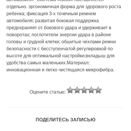
отдельно. эргономичная форма для здорового роста
ребенка; фиксация 3-х точечным ремнем
автомобиля; развитая боковая поддержка
предохраняет от бокового удара и удерживает в
поворотах; поглотители энергии удара в районе
головы и грудной клетки; обшитые чехлами ремни
безопасности с бесступенчатой регулировкой по
высоте для оптимальной настройки;вкладыш для
удобства самых маленьких.Материал:
инновационная и легко чистящаяся микрофибра.
Оцените статью:
ПОДЕЛИТЕСЬ ЗАПИСЬЮ