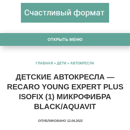
ОТКРЫТЬ МЕНЮ
ГЛАВНАЯ
»
ДЕТИ
»
АВТОКРЕСЛА
ДЕТСКИЕ АВТОКРЕСЛА —
RECARO YOUNG EXPERT PLUS
ISOFIX (1) МИКРОФИБРА
BLACK/AQUAVIT
ОПУБЛИКОВАНО 12.04.2022