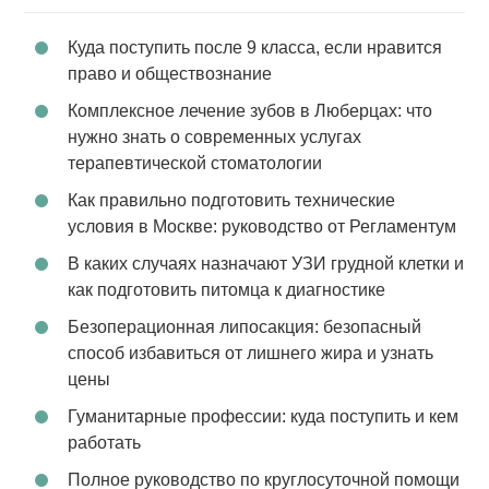
Куда поступить после 9 класса, если нравится
право и обществознание
Комплексное лечение зубов в Люберцах: что
нужно знать о современных услугах
терапевтической стоматологии
Как правильно подготовить технические
условия в Москве: руководство от Регламентум
В каких случаях назначают УЗИ грудной клетки и
как подготовить питомца к диагностике
Безоперационная липосакция: безопасный
способ избавиться от лишнего жира и узнать
цены
Гуманитарные профессии: куда поступить и кем
работать
Полное руководство по круглосуточной помощи