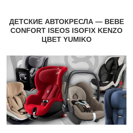
ДЕТСКИЕ АВТОКРЕСЛА — BEBE
CONFORT ISEOS ISOFIX KENZO
ЦВЕТ YUMIKO