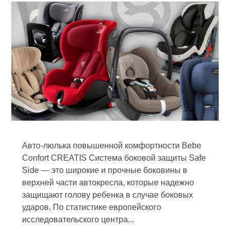
Авто-люлька повышенной комфортности Bebe
Confort CREATIS Система боковой защиты Safe
Side — это широкие и прочные боковины в
верхней части автокресла, которые надежно
защищают голову ребенка в случае боковых
ударов. По статистике европейского
исследовательского центра...