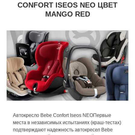
CONFORT ISEOS NEO ЦВЕТ
MANGO RED
Автокресло Bebe Confort Iseos NEOПервые
места в независимых испытаниях (краш-тестах)
подтверждают надежность автокресел Bebe