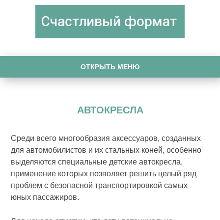
ОТКРЫТЬ МЕНЮ
АВТОКРЕСЛА
Среди всего многообразия аксессуаров, созданных
для автомобилистов и их стальных коней, особенно
выделяются специальные детские автокресла,
применение которых позволяет решить целый ряд
проблем с безопасной транспортировкой самых
юных пассажиров.