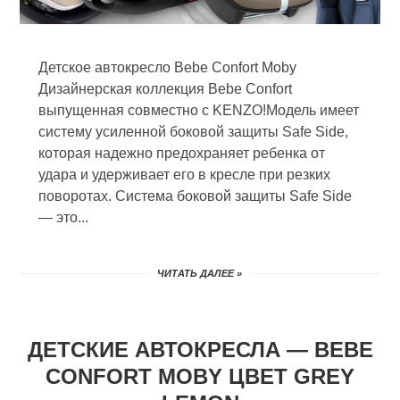
Детское автокресло Bebe Confort Moby
Дизайнерская коллекция Bebe Confort
выпущенная совместно с KENZO!Модель имеет
систему усиленной боковой защиты Safe Side,
которая надежно предохраняет ребенка от
удара и удерживает его в кресле при резких
поворотах. Система боковой защиты Safe Side
— это...
ЧИТАТЬ ДАЛЕЕ »
ДЕТСКИЕ АВТОКРЕСЛА — BEBE
CONFORT MOBY ЦВЕТ GREY