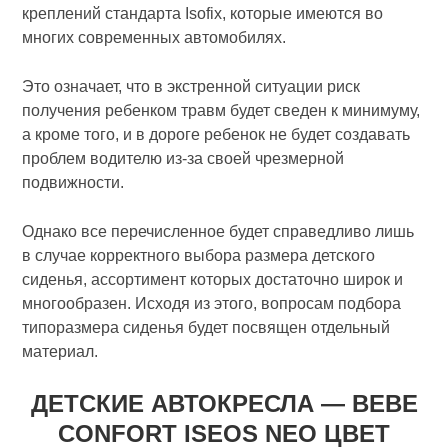
креплений стандарта Isofix, которые имеются во
многих современных автомобилях.
Это означает, что в экстренной ситуации риск
получения ребенком травм будет сведен к минимуму,
а кроме того, и в дороге ребенок не будет создавать
проблем водителю из-за своей чрезмерной
подвижности.
Однако все перечисленное будет справедливо лишь
в случае корректного выбора размера детского
сиденья, ассортимент которых достаточно широк и
многообразен. Исходя из этого, вопросам подбора
типоразмера сиденья будет посвящен отдельный
материал.
ДЕТСКИЕ АВТОКРЕСЛА — BEBE
CONFORT ISEOS NEO ЦВЕТ