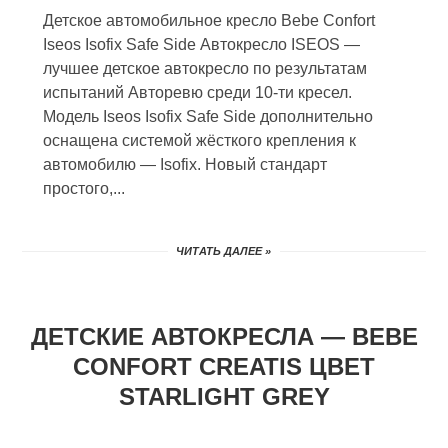
Детское автомобильное кресло Bebe Confort
Iseos Isofix Safe Side Автокресло ISEOS —
лучшее детское автокресло по результатам
испытаний Авторевю среди 10-ти кресел.
Модель Iseos Isofix Safe Side дополнительно
оснащена системой жёсткого крепления к
автомобилю — Isofix. Новый стандарт
простого,...
ЧИТАТЬ ДАЛЕЕ »
ДЕТСКИЕ АВТОКРЕСЛА — BEBE
CONFORT CREATIS ЦВЕТ
STARLIGHT GREY