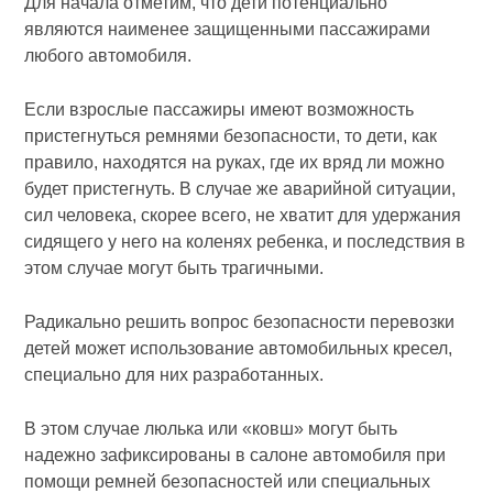
Для начала отметим, что дети потенциально
являются наименее защищенными пассажирами
любого автомобиля.
Если взрослые пассажиры имеют возможность
пристегнуться ремнями безопасности, то дети, как
правило, находятся на руках, где их вряд ли можно
будет пристегнуть. В случае же аварийной ситуации,
сил человека, скорее всего, не хватит для удержания
сидящего у него на коленях ребенка, и последствия в
этом случае могут быть трагичными.
Радикально решить вопрос безопасности перевозки
детей может использование автомобильных кресел,
специально для них разработанных.
В этом случае люлька или «ковш» могут быть
надежно зафиксированы в салоне автомобиля при
помощи ремней безопасностей или специальных