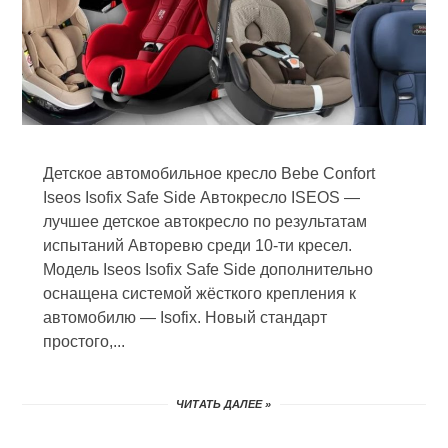
Детское автомобильное кресло Bebe Confort
Iseos Isofix Safe Side Автокресло ISEOS —
лучшее детское автокресло по результатам
испытаний Авторевю среди 10-ти кресел.
Модель Iseos Isofix Safe Side дополнительно
оснащена системой жёсткого крепления к
автомобилю — Isofix. Новый стандарт
простого,...
ЧИТАТЬ ДАЛЕЕ »