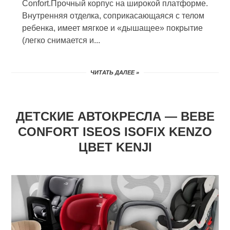
Confort.Прочный корпус на широкой платформе.
Внутренняя отделка, соприкасающаяся с телом
ребенка, имеет мягкое и «дышащее» покрытие
(легко снимается и...
ЧИТАТЬ ДАЛЕЕ »
ДЕТСКИЕ АВТОКРЕСЛА — BEBE
CONFORT ISEOS ISOFIX KENZO
ЦВЕТ KENJI