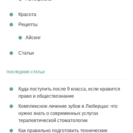
Красота
Рецепты
Айсинг
Статьи
ПОСЛЕДНИЕ СТАТЬИ
Куда поступить после 9 класса, если нравится
право и обществознание
Комплексное лечение зубов в Люберцах: что
нужно знать о современных услугах
терапевтической стоматологии
Как правильно подготовить технические