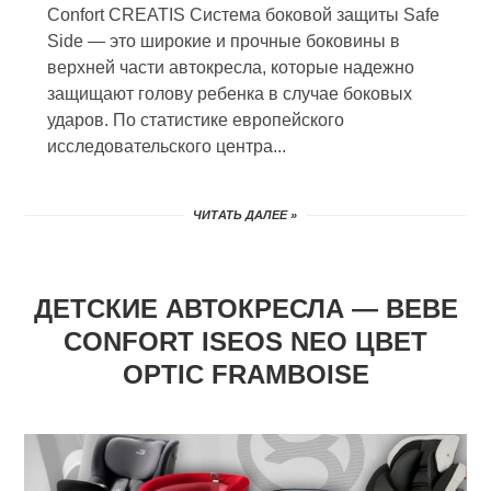
Confort CREATIS Система боковой защиты Safe
Side — это широкие и прочные боковины в
верхней части автокресла, которые надежно
защищают голову ребенка в случае боковых
ударов. По статистике европейского
исследовательского центра...
ЧИТАТЬ ДАЛЕЕ »
ДЕТСКИЕ АВТОКРЕСЛА — BEBE
CONFORT ISEOS NEO ЦВЕТ
OPTIC FRAMBOISE