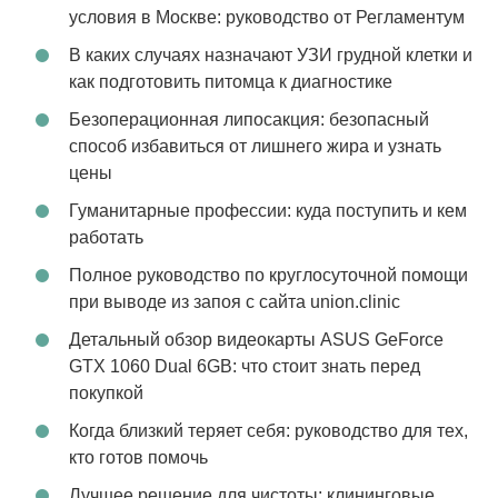
условия в Москве: руководство от Регламентум
В каких случаях назначают УЗИ грудной клетки и
как подготовить питомца к диагностике
Безоперационная липосакция: безопасный
способ избавиться от лишнего жира и узнать
цены
Гуманитарные профессии: куда поступить и кем
работать
Полное руководство по круглосуточной помощи
при выводе из запоя с сайта union.clinic
Детальный обзор видеокарты ASUS GeForce
GTX 1060 Dual 6GB: что стоит знать перед
покупкой
Когда близкий теряет себя: руководство для тех,
кто готов помочь
Лучшее решение для чистоты: клининговые