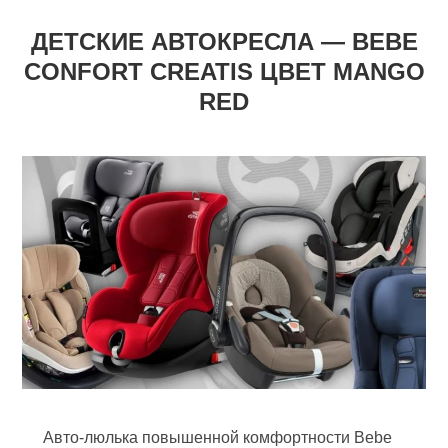
ДЕТСКИЕ АВТОКРЕСЛА — BEBE
CONFORT CREATIS ЦВЕТ MANGO
RED
Авто-люлька повышенной комфортности Bebe