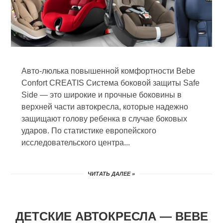
Авто-люлька повышенной комфортности Bebe
Confort CREATIS Система боковой защиты Safe
Side — это широкие и прочные боковины в
верхней части автокресла, которые надежно
защищают голову ребенка в случае боковых
ударов. По статистике европейского
исследовательского центра...
ЧИТАТЬ ДАЛЕЕ »
ДЕТСКИЕ АВТОКРЕСЛА — BEBE