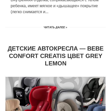
ребенка, имеет мягкое и «дышащее» покрытие
(легко снимается и...
ЧИТАТЬ ДАЛЕЕ »
ДЕТСКИЕ АВТОКРЕСЛА — BEBE
CONFORT CREATIS ЦВЕТ GREY
LEMON