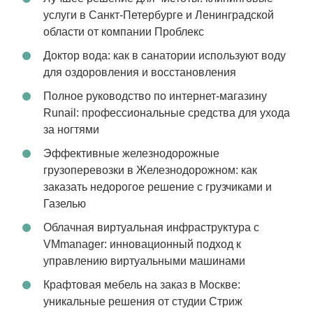
услуги в Санкт-Петербурге и Ленинградской
области от компании Проблекс
Доктор вода: как в санатории используют воду
для оздоровления и восстановления
Полное руководство по интернет-магазину
Runail: профессиональные средства для ухода
за ногтями
Эффективные железнодорожные
грузоперевозки в Железнодорожном: как
заказать недорогое решение с грузчиками и
Газелью
Облачная виртуальная инфраструктура с
VMmanager: инновационный подход к
управлению виртуальными машинами
Крафтовая мебель на заказ в Москве:
уникальные решения от студии Стриж