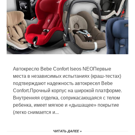
Автокресло Bebe Confort Iseos NEOПервые
места в независимых испытаниях (краш-тестах)
подтверждают надежность автокресел Bebe
Confort.Прочный корпус на широкой платформе.
Внутренняя отделка, соприкасающаяся с телом
ребенка, имеет мягкое и «дышащее» покрытие
(легко снимается и...
ЧИТАТЬ ДАЛЕЕ »