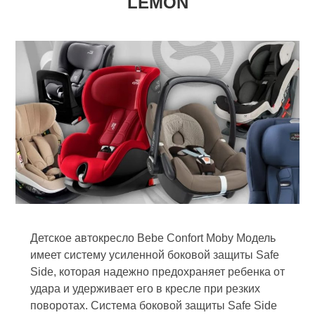
LEMON
Детское автокресло Bebe Confort Moby Модель
имеет систему усиленной боковой защиты Safe
Side, которая надежно предохраняет ребенка от
удара и удерживает его в кресле при резких
поворотах. Система боковой защиты Safe Side