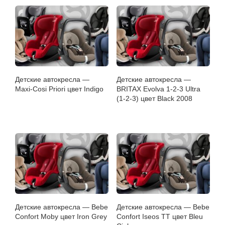
Детские автокресла —
Детские автокресла —
Maxi-Cosi Priori цвет Indigo
BRITAX Evolva 1-2-3 Ultra
(1-2-3) цвет Black 2008
Детские автокресла — Bebe
Детские автокресла — Bebe
Confort Moby цвет Iron Grey
Confort Iseos TT цвет Bleu