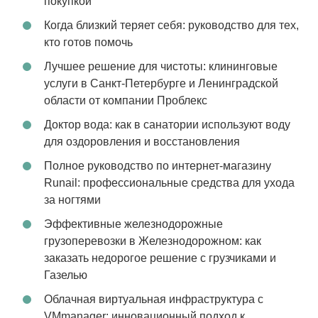
покупкой
Когда близкий теряет себя: руководство для тех,
кто готов помочь
Лучшее решение для чистоты: клининговые
услуги в Санкт-Петербурге и Ленинградской
области от компании Проблекс
Доктор вода: как в санатории используют воду
для оздоровления и восстановления
Полное руководство по интернет-магазину
Runail: профессиональные средства для ухода
за ногтями
Эффективные железнодорожные
грузоперевозки в Железнодорожном: как
заказать недорогое решение с грузчиками и
Газелью
Облачная виртуальная инфраструктура с
VMmanager: инновационный подход к