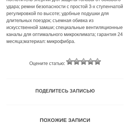
удара; ремни безопасности с простой 3-х ступенчатой
регулировкой по высоте; удобные подушки для
длительных поездок; съемная обивка из
искусственной замши; специальные вентиляционные
каналы для оптимального микроклимата; гарантия 24
месяца;материал: микрофибра.
Оцените статью:
ПОДЕЛИТЕСЬ ЗАПИСЬЮ
ПОХОЖИЕ ЗАПИСИ