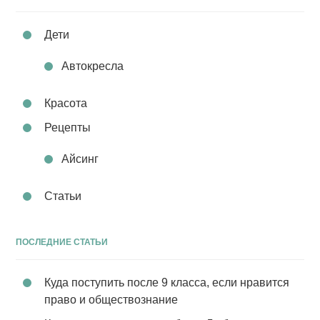
Дети
Автокресла
Красота
Рецепты
Айсинг
Статьи
ПОСЛЕДНИЕ СТАТЬИ
Куда поступить после 9 класса, если нравится
право и обществознание