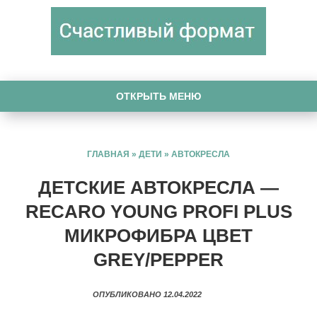
ОТКРЫТЬ МЕНЮ
ГЛАВНАЯ
»
ДЕТИ
»
АВТОКРЕСЛА
ДЕТСКИЕ АВТОКРЕСЛА —
RECARO YOUNG PROFI PLUS
МИКРОФИБРА ЦВЕТ
GREY/PEPPER
ОПУБЛИКОВАНО 12.04.2022