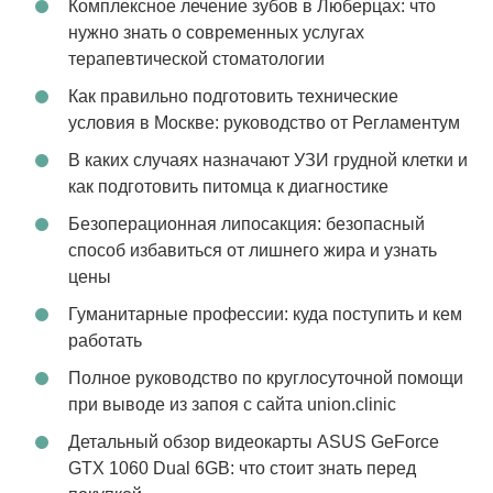
Комплексное лечение зубов в Люберцах: что
нужно знать о современных услугах
терапевтической стоматологии
Как правильно подготовить технические
условия в Москве: руководство от Регламентум
В каких случаях назначают УЗИ грудной клетки и
как подготовить питомца к диагностике
Безоперационная липосакция: безопасный
способ избавиться от лишнего жира и узнать
цены
Гуманитарные профессии: куда поступить и кем
работать
Полное руководство по круглосуточной помощи
при выводе из запоя с сайта union.clinic
Детальный обзор видеокарты ASUS GeForce
GTX 1060 Dual 6GB: что стоит знать перед