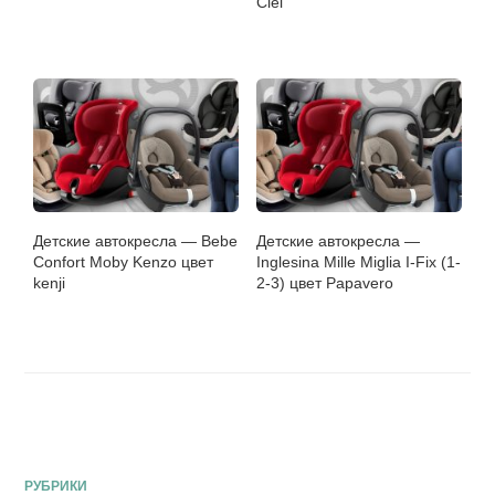
Ciel
Детские автокресла — Bebe
Детские автокресла —
Confort Moby Kenzo цвет
Inglesina Mille Miglia I-Fix (1-
kenji
2-3) цвет Papavero
РУБРИКИ