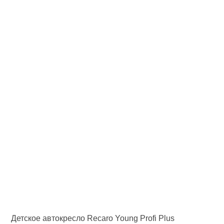
Детское автокресло Recaro Young Profi Plus