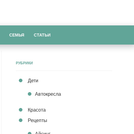
СЕМЬЯ
СТАТЬИ
РУБРИКИ
Дети
Автокресла
Красота
Рецепты
Айсинг