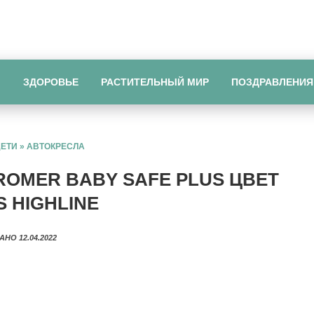
Ы
ЗДОРОВЬЕ
РАСТИТЕЛЬНЫЙ МИР
ПОЗДРАВЛЕНИЯ
ДЕТИ
»
АВТОКРЕСЛА
ROMER BABY SAFE PLUS ЦВЕТ
 HIGHLINE
АНО 12.04.2022