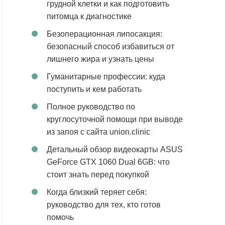
грудной клетки и как подготовить
питомца к диагностике
Безоперационная липосакция:
безопасный способ избавиться от
лишнего жира и узнать цены
Гуманитарные профессии: куда
поступить и кем работать
Полное руководство по
круглосуточной помощи при выводе
из запоя с сайта union.clinic
Детальный обзор видеокарты ASUS
GeForce GTX 1060 Dual 6GB: что
стоит знать перед покупкой
Когда близкий теряет себя:
руководство для тех, кто готов
помочь