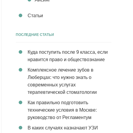
Статьи
ПОСЛЕДНИЕ СТАТЬИ
Куда поступить после 9 класса, если
нравится право и обществознание
Комплексное лечение зубов в
Люберцах: что нужно знать о
современных услугах
терапевтической стоматологии
Как правильно подготовить
технические условия в Москве:
руководство от Регламентум
В каких случаях назначают УЗИ