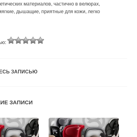
етических материалов, частично в велюрах,
мягкие, дышащие, приятные для кожи, легко
ью:
ЕСЬ ЗАПИСЬЮ
ИЕ ЗАПИСИ