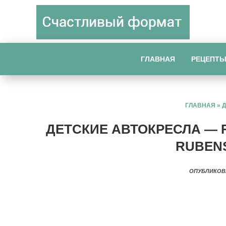
ГЛАВНАЯ
РЕЦЕПТ
ГЛАВНАЯ
»
ДЕТСКИЕ АВТОКРЕСЛА — 
RUBENS
ОПУБЛИКОВ