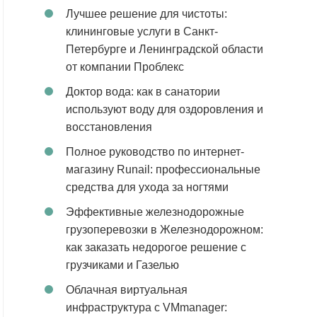
Лучшее решение для чистоты:
клининговые услуги в Санкт-
Петербурге и Ленинградской области
от компании Проблекс
Доктор вода: как в санатории
используют воду для оздоровления и
восстановления
Полное руководство по интернет-
магазину Runail: профессиональные
средства для ухода за ногтями
Эффективные железнодорожные
грузоперевозки в Железнодорожном:
как заказать недорогое решение с
грузчиками и Газелью
Облачная виртуальная
инфраструктура с VMmanager: