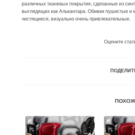
различных тканевых покрытия, сделанные из синт
выглядящих как Алькантара. Обивки пушистые и 
чистящиеся, визуально очень привлекательные.
Оцените стат
ПОДЕЛИТ
ПОХОЖ