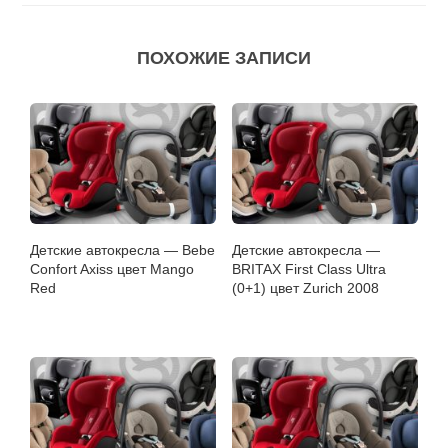
ПОХОЖИЕ ЗАПИСИ
Детские автокресла — Bebe
Детские автокресла —
Confort Axiss цвет Mango
BRITAX First Class Ultra
Red
(0+1) цвет Zurich 2008