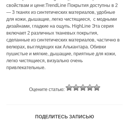
свойствам и цене:TrendLine Покрытия доступны в 2
— 3 тканях из синтетических материалов, удобные
для кожи, дышащие, легко чистящиеся, с модными
дизайнами, гладкие на ощупь. HighLine Эта серия
включает 2 различных тканевых покрытия,
сделанные из синтетических материалов, частично в
велюрах, выглядящих как Алькантара. Обивки
пушистые и мягкие, дышащие, приятные для кожи,
легко чистящиеся, визуально очень
привлекательные.
Оцените статью:
ПОДЕЛИТЕСЬ ЗАПИСЬЮ