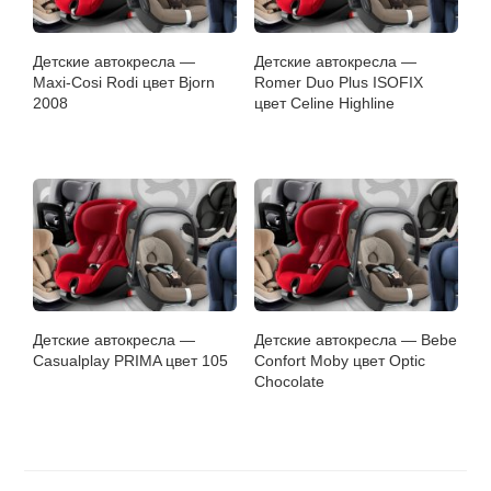
Детские автокресла —
Детские автокресла —
Maxi-Cosi Rodi цвет Bjorn
Romer Duo Plus ISOFIX
2008
цвет Celine Highline
Детские автокресла —
Детские автокресла — Bebe
Casualplay PRIMA цвет 105
Confort Moby цвет Optic
Chocolate