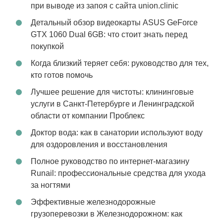
при выводе из запоя с сайта union.clinic
Детальный обзор видеокарты ASUS GeForce
GTX 1060 Dual 6GB: что стоит знать перед
покупкой
Когда близкий теряет себя: руководство для тех,
кто готов помочь
Лучшее решение для чистоты: клининговые
услуги в Санкт-Петербурге и Ленинградской
области от компании Проблекс
Доктор вода: как в санатории используют воду
для оздоровления и восстановления
Полное руководство по интернет-магазину
Runail: профессиональные средства для ухода
за ногтями
Эффективные железнодорожные
грузоперевозки в Железнодорожном: как