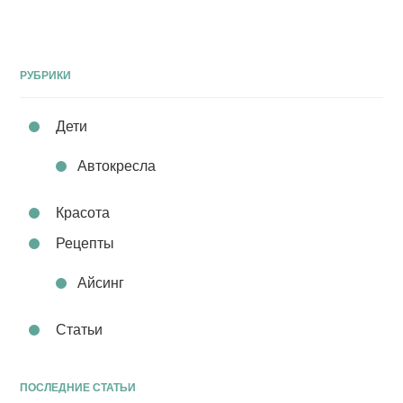
РУБРИКИ
Дети
Автокресла
Красота
Рецепты
Айсинг
Статьи
ПОСЛЕДНИЕ СТАТЬИ