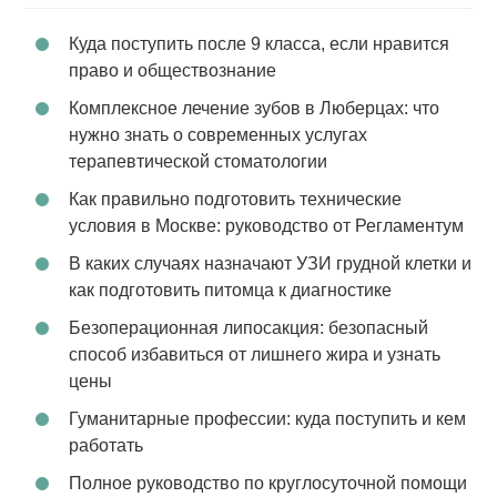
Куда поступить после 9 класса, если нравится
право и обществознание
Комплексное лечение зубов в Люберцах: что
нужно знать о современных услугах
терапевтической стоматологии
Как правильно подготовить технические
условия в Москве: руководство от Регламентум
В каких случаях назначают УЗИ грудной клетки и
как подготовить питомца к диагностике
Безоперационная липосакция: безопасный
способ избавиться от лишнего жира и узнать
цены
Гуманитарные профессии: куда поступить и кем
работать
Полное руководство по круглосуточной помощи