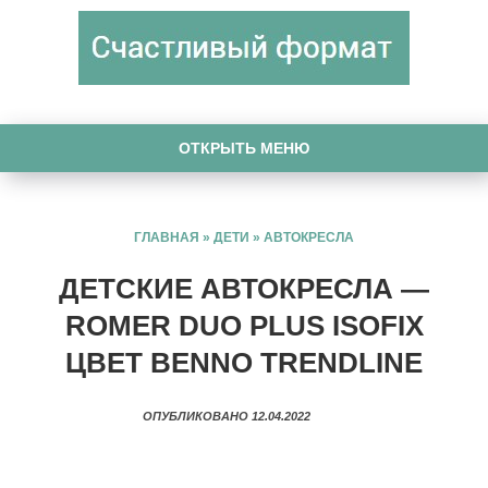
ОТКРЫТЬ МЕНЮ
ГЛАВНАЯ
»
ДЕТИ
»
АВТОКРЕСЛА
ДЕТСКИЕ АВТОКРЕСЛА —
ROMER DUO PLUS ISOFIX
ЦВЕТ BENNO TRENDLINE
ОПУБЛИКОВАНО 12.04.2022