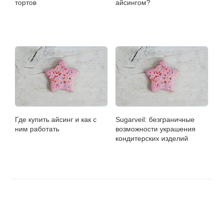
тортов
айсингом?
Где купить айсинг и как с
Sugarveil: безграничные
ним работать
возможности украшения
кондитерских изделий