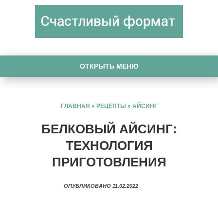
ОТКРЫТЬ МЕНЮ
ГЛАВНАЯ
»
РЕЦЕПТЫ
»
АЙСИНГ
БЕЛКОВЫЙ АЙСИНГ:
ТЕХНОЛОГИЯ
ПРИГОТОВЛЕНИЯ
ОПУБЛИКОВАНО 11.02.2022