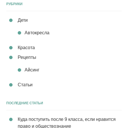
РУБРИКИ
Дети
Автокресла
Красота
Рецепты
Айсинг
Статьи
ПОСЛЕДНИЕ СТАТЬИ
Куда поступить после 9 класса, если нравится
право и обществознание