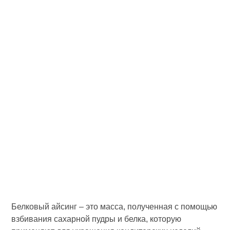
Белковый айсинг – это масса, полученная с помощью
взбивания сахарной пудры и белка, которую