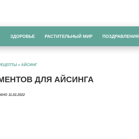
Ы
ЗДОРОВЬЕ
РАСТИТЕЛЬНЫЙ МИР
ПОЗДРАВЛЕНИЯ
РЕЦЕПТЫ
»
АЙСИНГ
МЕНТОВ ДЛЯ АЙСИНГА
АНО 11.02.2022