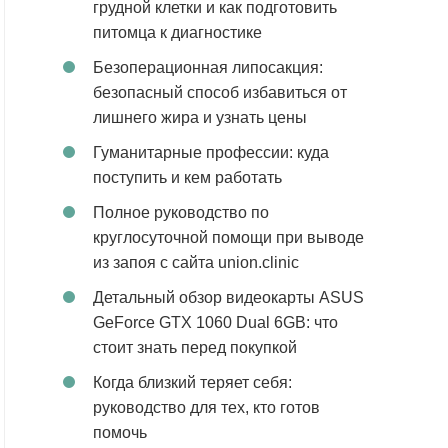
грудной клетки и как подготовить
питомца к диагностике
Безоперационная липосакция:
безопасный способ избавиться от
лишнего жира и узнать цены
Гуманитарные профессии: куда
поступить и кем работать
Полное руководство по
круглосуточной помощи при выводе
из запоя с сайта union.clinic
Детальный обзор видеокарты ASUS
GeForce GTX 1060 Dual 6GB: что
стоит знать перед покупкой
Когда близкий теряет себя:
руководство для тех, кто готов
помочь