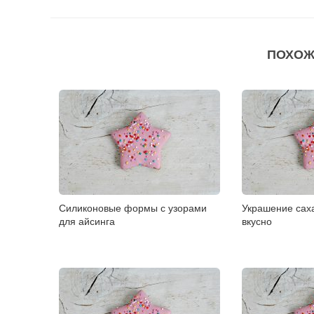
ПОХОЖ
Силиконовые формы с узорами
Украшение сах
для айсинга
вкусно