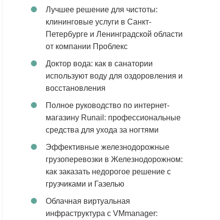
Лучшее решение для чистоты:
клининговые услуги в Санкт-
Петербурге и Ленинградской области
от компании Проблекс
Доктор вода: как в санатории
используют воду для оздоровления и
восстановления
Полное руководство по интернет-
магазину Runail: профессиональные
средства для ухода за ногтями
Эффективные железнодорожные
грузоперевозки в Железнодорожном:
как заказать недорогое решение с
грузчиками и Газелью
Облачная виртуальная
инфраструктура с VMmanager: