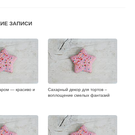
ИЕ ЗАПИСИ
аром — красиво и
Сахарный декор для тортов –
воплощение смелых фантазий