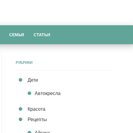
СЕМЬЯ
СТАТЬИ
РУБРИКИ
Дети
Автокресла
Красота
Рецепты
Айсинг