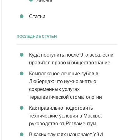
Статьи
ПОСЛЕДНИЕ СТАТЬИ
Куда поступить после 9 класса, если
нравится право и обществознание
Комплексное лечение зубов в
Люберцах: что нужно знать о
современных услугах
терапевтической стоматологии
Как правильно подготовить
технические условия в Москве:
руководство от Регламентум
В каких случаях назначают УЗИ