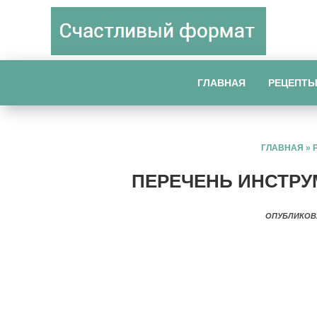
ГЛАВНАЯ
РЕЦЕПТ
ГЛАВНАЯ
»
ПЕРЕЧЕНЬ ИНСТРУ
ОПУБЛИКОВ