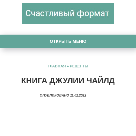
ОТКРЫТЬ МЕНЮ
ГЛАВНАЯ
»
РЕЦЕПТЫ
КНИГА ДЖУЛИИ ЧАЙЛД
ОПУБЛИКОВАНО 11.02.2022