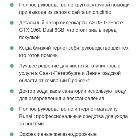
Полное руководство по круглосуточной помощи
при выводе из запоя с сайта union.clinic
Детальный обзор видеокарты ASUS GeForce
GTX 1060 Dual 6GB: что стоит знать перед
покупкой
Когда близкий теряет себя: руководство для тех,
кто готов помочь
Лучшее решение для чистоты: клининговые
услуги в Санкт-Петербурге и Ленинградской
области от компании Проблекс
Доктор вода: как в санатории используют воду
для оздоровления и восстановления
Полное руководство по интернет-магазину
Runail: профессиональные средства для ухода
за ногтями
Эффективные железнодорожные