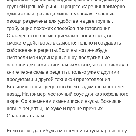
крупной цельной рыбы. Процесс жарения примерно
одинаковый, разница лишь в мелочах. Зеленые
овощи разделены для удобства на две группы,
требующие похожих способов приготовления.
Овладев основными приемами, поняв суть, вы
сможете действовать самостоятельно и создавать
собственные рецепты.Если вы когда-нибудь
смотрели мои кулинарные шоу, послужившие
основой для этой книги, вы заметите, что я привожу в
книге те же самые рецепты, только уже с другими
продуктами и другой техникой приготовления.
Большинство из рецептов было задумано много лет
назад. Например, чесночный соус для картофельного
пюре. Со временем изменились и вкусы. Возникли
новые рецепты, не хуже и проще прежних.
Сравнивать вам.
Если вы когда-нибудь смотрели мои кулинарные шоу,