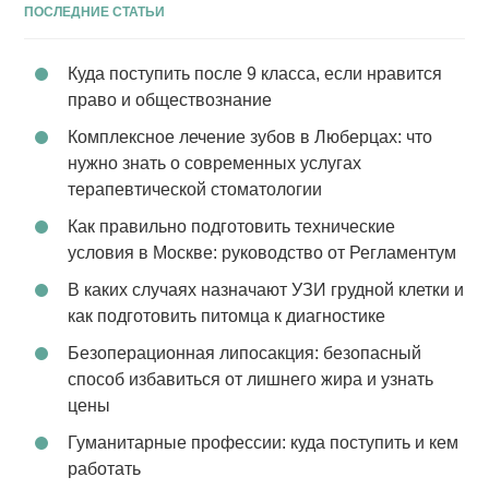
ПОСЛЕДНИЕ СТАТЬИ
Куда поступить после 9 класса, если нравится
право и обществознание
Комплексное лечение зубов в Люберцах: что
нужно знать о современных услугах
терапевтической стоматологии
Как правильно подготовить технические
условия в Москве: руководство от Регламентум
В каких случаях назначают УЗИ грудной клетки и
как подготовить питомца к диагностике
Безоперационная липосакция: безопасный
способ избавиться от лишнего жира и узнать
цены
Гуманитарные профессии: куда поступить и кем
работать