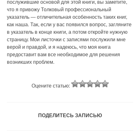
послужившие основой для этой книги, вы заметите,
что я привожу Толковый профессиональный
указатель — отличительная особенность таких книг,
как наша. Так, если у вас появился вопрос, загляните
в указатель в конце книги, а потом откройте нужную
страницу. Мои листочки с записями послужили мне
верой и правдой, и я надеюсь, что моя книга
предоставит вам все необходимое для решения
возникших проблем.
Оцените статью:
ПОДЕЛИТЕСЬ ЗАПИСЬЮ