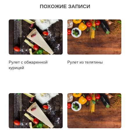
ПОХОЖИЕ ЗАПИСИ
Рулет с обжаренной
Рулет из телятины
курицей