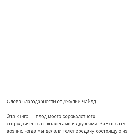
Слова благодарности от Джулии Чайлд
Эта книга — плод моего сорокалетнего
сотрудничества с коллегами и друзьями. Замысел ее
возник, когда мы делали телепередачу, состоящую из