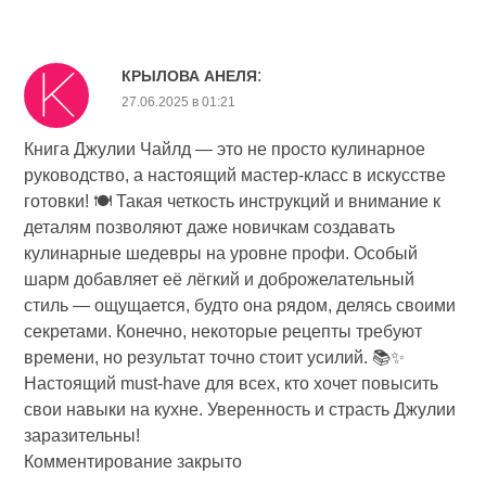
:
КРЫЛОВА АНЕЛЯ
27.06.2025 в 01:21
Книга Джулии Чайлд — это не просто кулинарное
руководство, а настоящий мастер-класс в искусстве
готовки! 🍽️ Такая четкость инструкций и внимание к
деталям позволяют даже новичкам создавать
кулинарные шедевры на уровне профи. Особый
шарм добавляет её лёгкий и доброжелательный
стиль — ощущается, будто она рядом, делясь своими
секретами. Конечно, некоторые рецепты требуют
времени, но результат точно стоит усилий. 📚✨
Настоящий must-have для всех, кто хочет повысить
свои навыки на кухне. Уверенность и страсть Джулии
заразительны!
Комментирование закрыто