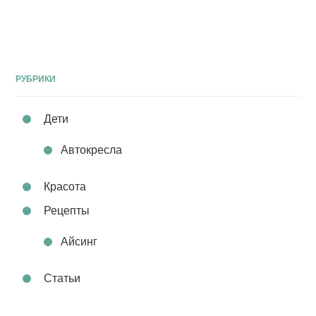
РУБРИКИ
Дети
Автокресла
Красота
Рецепты
Айсинг
Статьи