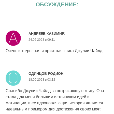
ОБСУЖДЕНИЕ:
:
АНДРЕЕВ КАЗИМИР
24.06.2023 в 09:11
Очень интересная и приятная книга Джулии Чайлд.
:
ОДИНЦОВ РОДИОН
18.09.2023 в 03:12
Спасибо Джулии Чайлд за потрясающую книгу! Она
стала для меня большим источником идей и
мотивации, и ее вдохновляющая история является
идеальным примером для достижения своих мечт.