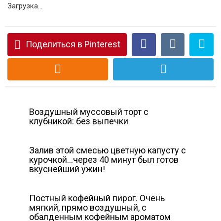
Загрузка...
Поделиться в Pinterest
Воздушный муссовый торт с
клубникой: без выпечки
Залив этой смесью цветную капусту с
курочкой…через 40 минут был готов
вкуснейший ужин!
Постный кофейный пирог. Очень
мягкий, прямо воздушный, с
обалденным кофейным ароматом