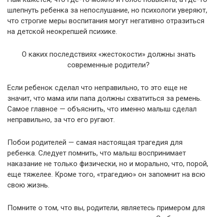
шлепнуть ребенка за непослушание, но психологи уверяют,
что строгие меры воспитания могут негативно отразиться
на детской неокрепшей психике.
О каких последствиях «жестокости» должны знать
современные родители?
Если ребенок сделал что неправильно, то это еще не
значит, что мама или папа должны схватиться за ремень.
Самое главное — объяснить, что именно малыш сделал
неправильно, за что его ругают.
Побои родителей — самая настоящая трагедия для
ребенка. Следует помнить, что малыш воспринимает
наказание не только физически, но и морально, что, порой,
еще тяжелее. Кроме того, «трагедию» он запомнит на всю
свою жизнь.
Помните о том, что вы, родители, являетесь примером для