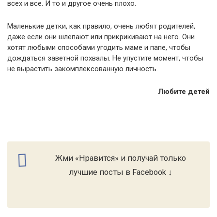
всех и все. И то и другое очень плохо.
Маленькие детки, как правило, очень любят родителей,
даже если они шлепают или прикрикивают на него. Они
хотят любыми способами угодить маме и папе, чтобы
дождаться заветной похвалы. Не упустите момент, чтобы
не вырастить закомплексованную личность.
Любите детей
Жми «Нравится» и получай только
лучшие посты в Facebook ↓