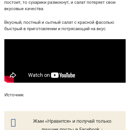
постоит, то сухарики размокнут, и салат потеряет свои
вкусовые качества.
Вкусный, постный и сытный салат с красной фасолью:
быстрый в приготовлении и потрясающий на вкус.
Источник
Жми «Нравится» и получай только
лучшие посты в Facebook ↓