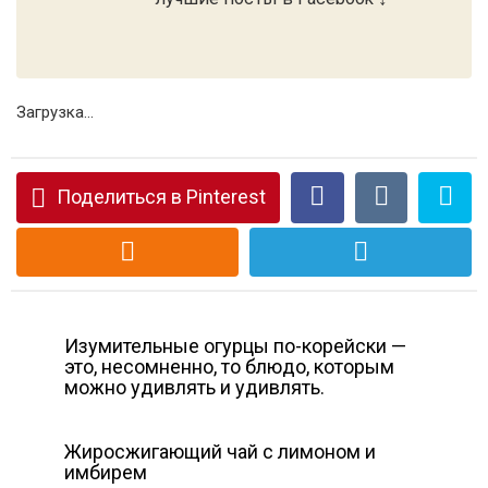
Загрузка...
Поделиться в Pinterest
Изумительные огурцы по-корейски —
это, несомненно, то блюдо, которым
можно удивлять и удивлять.
Жиросжигающий чай с лимоном и
имбирем