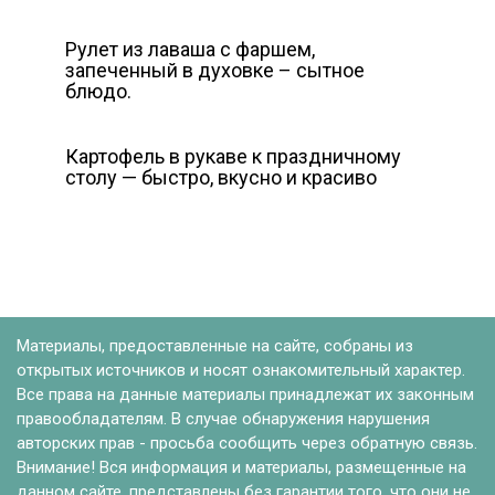
Рулет из лаваша с фаршем,
запеченный в духовке – сытное
блюдо.
Картофель в рукаве к праздничному
столу — быстро, вкусно и красиво
Материалы, предоставленные на сайте, собраны из
открытых источников и носят ознакомительный характер.
Все права на данные материалы принадлежат их законным
правообладателям. В случае обнаружения нарушения
авторских прав - просьба сообщить через обратную связь.
Внимание! Вся информация и материалы, размещенные на
данном сайте, представлены без гарантии того, что они не