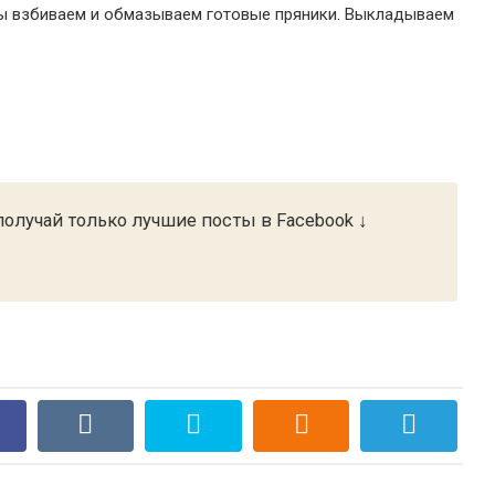
удры взбиваем и обмазываем готовые пряники. Выкладываем
олучай только лучшие посты в Facebook ↓