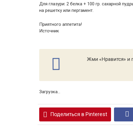
Для глазури: 2 белка + 100 гр. сахарной п
на решетку или пергамент.
Приятного аппетита!
Источник
Жми «Нравится» и п
Загрузка...
Поделиться в Pinterest