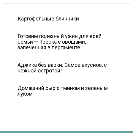
Картофельные блинчики
Готовим полезный ужин для всей
семьи — Треска с овощами,
запеченная в пергаменте
Аджика без варки. Самое вкусное, с
нежной остротой!
Домашний сыр с тмином и зеленым
луком