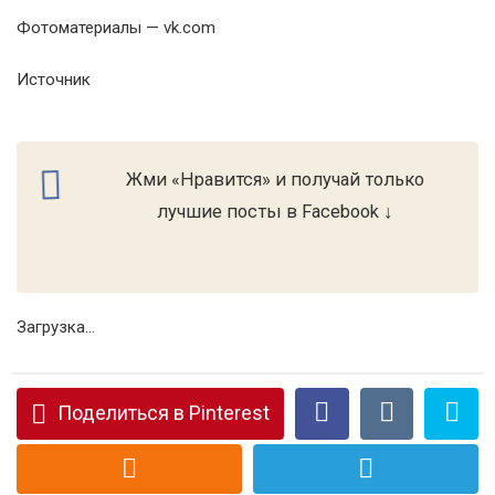
Фотоматериалы — vk.com
Источник
Жми «Нравится» и получай только
лучшие посты в Facebook ↓
Загрузка...
Поделиться в Pinterest