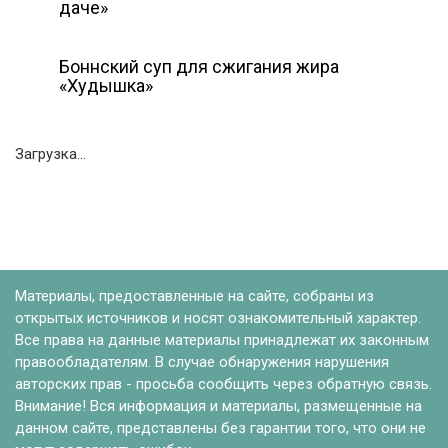
даче»
Боннский суп для сжигания жира
«Худышка»
Загрузка...
Материалы, предоставленные на сайте, собраны из
открытых источников и носят ознакомительный характер.
Все права на данные материалы принадлежат их законным
правообладателям. В случае обнаружения нарушения
авторских прав - просьба сообщить через обратную связь.
Внимание! Вся информация и материалы, размещенные на
данном сайте, представлены без гарантии того, что они не