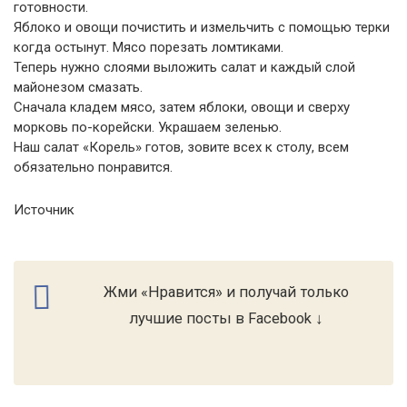
готовности.
Яблоко и овощи почистить и измельчить с помощью терки
когда остынут. Мясо порезать ломтиками.
Теперь нужно слоями выложить салат и каждый слой
майонезом смазать.
Сначала кладем мясо, затем яблоки, овощи и сверху
морковь по-корейски. Украшаем зеленью.
Наш салат «Корель» готов, зовите всех к столу, всем
обязательно понравится.
Источник
Жми «Нравится» и получай только
лучшие посты в Facebook ↓