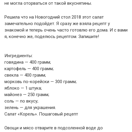
не могла оторваться от такой вкуснятины.
Решила что на Новогодний стол 2018 этот салат
замечательно подойдет. Я сразу же взяла рецепт у
знакомой и теперь очень часто готовлю его дома. И с вами
я, конечно же, поделюсь рецептом. Запишите!
Ингредиенты:
говядина — 400 грамм;
картофель — 400 грамм;
свекла — 400 грамм;
морковь по-корейски — 300 грамм;
яблоко — 1 штука;
майонез — 250 грамм;
соль — по вкусу;
зелень — для украшения.
Салат «Корель». Пошаговый рецепт
Овощи и мясо отварите в подсоленной воде до