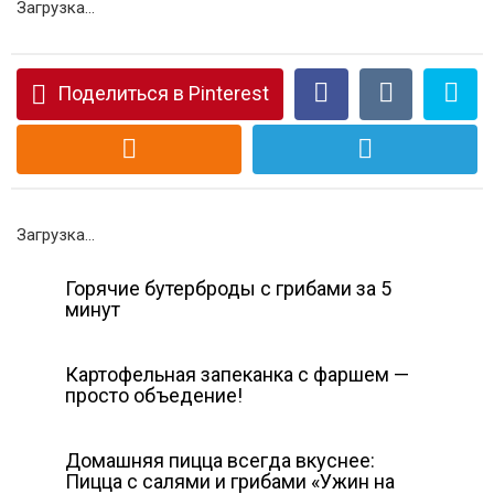
Загрузка...
Поделиться в Pinterest
Загрузка...
Горячие бутерброды с грибами за 5
минут
Картофельная запеканка с фаршем —
просто объедение!
Домашняя пицца всегда вкуснее:
Пицца с салями и грибами «Ужин на