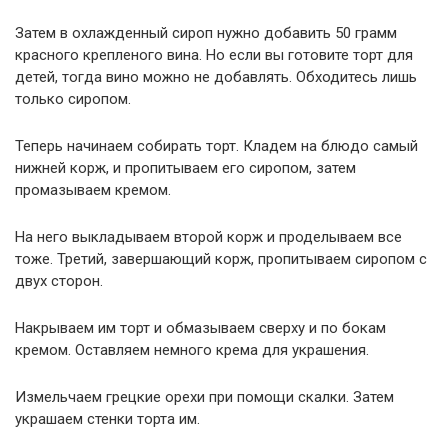
Затем в охлажденный сироп нужно добавить 50 грамм
красного крепленого вина. Но если вы готовите торт для
детей, тогда вино можно не добавлять. Обходитесь лишь
только сиропом.
Теперь начинаем собирать торт. Кладем на блюдо самый
нижней корж, и пропитываем его сиропом, затем
промазываем кремом.
На него выкладываем второй корж и проделываем все
тоже. Третий, завершающий корж, пропитываем сиропом с
двух сторон.
Накрываем им торт и обмазываем сверху и по бокам
кремом. Оставляем немного крема для украшения.
Измельчаем грецкие орехи при помощи скалки. Затем
украшаем стенки торта им.