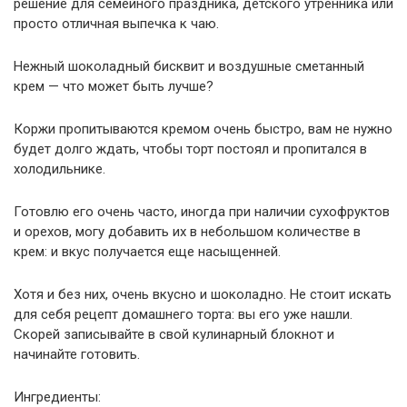
решение для семейного праздника, детского утренника или
просто отличная выпечка к чаю.
Нежный шоколадный бисквит и воздушные сметанный
крем — что может быть лучше?
Коржи пропитываются кремом очень быстро, вам не нужно
будет долго ждать, чтобы торт постоял и пропитался в
холодильнике.
Готовлю его очень часто, иногда при наличии сухофруктов
и орехов, могу добавить их в небольшом количестве в
крем: и вкус получается еще насыщенней.
Хотя и без них, очень вкусно и шоколадно. Не стоит искать
для себя рецепт домашнего торта: вы его уже нашли.
Скорей записывайте в свой кулинарный блокнот и
начинайте готовить.
Ингредиенты: