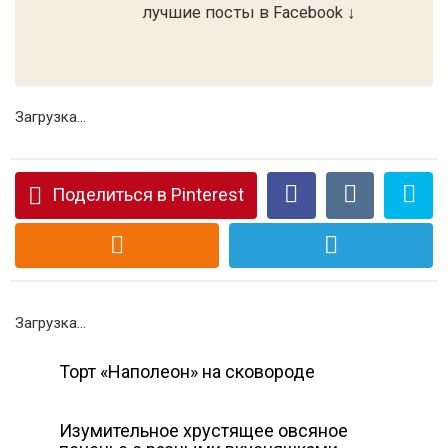
лучшие посты в Facebook ↓
Загрузка...
Поделиться в Pinterest
Загрузка...
Торт «Наполеон» на сковороде
Изумительное хрустящее овсяное