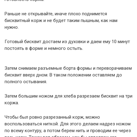
Раньше не открывайте, иначе плохо поднимется
бисквитный корж и не будет таким пышным, как нам
нужно.
Готовый бисквит достаем из духовки и даем ему 10 минут
постоять в форме и немного остыть.
Затем снимаем разъемные борта формы и переворачиваем
бисквит вверх дном. В таком положении оставляем до
полного остывания.
Затем большим ножом для хлеба разрезаем бисквит на три
коржа.
Чтобы был ровно разрезанный корж, можно
воспользоваться ниткой. Для этого делаем надрез ножом
по всему контуру, а потом берем нить и проводим ее через