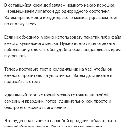
В оставшийся крем добавляем немного какао порошка.
Перемешиваем лопаткой до однородного состояния.
Затем, при помощи кондитерского мешка, украшаем торт
по своему вкусу.
Если необходимо, можно использовать пакетик либо файл
вместо кулинарного мешка. Нужно всего лишь отрезать
небольшой уголок, чтобы удобно было выдавливать крем
и украшать.
Теперь поставьте торт в холодильник на час, чтобы он
немного пропитался и уплотнился. Затем доставайте и
подавайте к столу.
Идеальный торт, который можно готовить на любой
семейный праздник, готов. Удивительно, как просто и
быстро его можно приготовить.
Это чудесная выпечка на любой праздник: обязательно