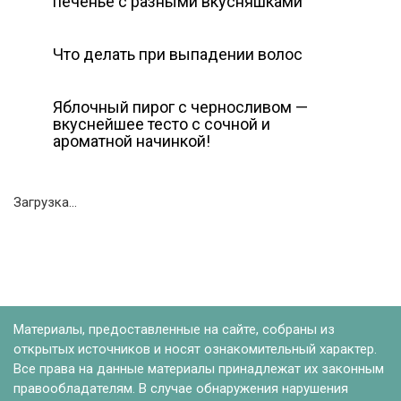
печенье с разными вкусняшками
Что делать при выпадении волос
Яблочный пирог с черносливом —
вкуснейшее тесто с сочной и
ароматной начинкой!
Загрузка...
Материалы, предоставленные на сайте, собраны из
открытых источников и носят ознакомительный характер.
Все права на данные материалы принадлежат их законным
правообладателям. В случае обнаружения нарушения