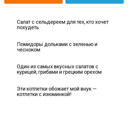
Салат с сельдереем для тех, кто хочет
похудеть
Помидоры дольками с зеленью и
чесноком
Один из самых вкусных салатов с
курицей, грибами и грецким орехом
Эти котлетки обожает мой внук —
котлетки с изюминкой!