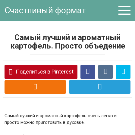
Перейти
Счастливый формат
к
контенту
Самый лучший и ароматный
картофель. Просто объедение
Поделиться в Pinterest
Самый лучший и ароматный картофель очень легко и
просто можно приготовить в духовке.