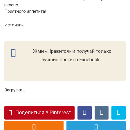
вкусно.
Приятного аппетита!
Источник
Жми «Нравится» и получай только
лучшие посты в Facebook ↓
Загрузка...
Поделиться в Pinterest