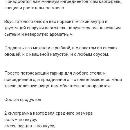
Понадобится вам минимум ингредиентов: сам картофель,
специи и растительное масло.
Вкус готового блюда вас поразит: мягкий внутри и
хрустящий снаружи картофель получается очень нежным,
сытным и невероятно ароматным.
Подавать его можно и с рыбкой, и с салатом из свежих
овощей, и с квашеной капустой, и с любым соусом.
Просто потрясающий гарнир для любого стола: и
повседневного, и праздничного. Готовьте вместе со мной
такую полезную пищу: вам обязательно понравится.
Состав продуктов
2 килограмма картофеля среднего размера;
соль – по вкусу;
смесь перцев – по вкусу;