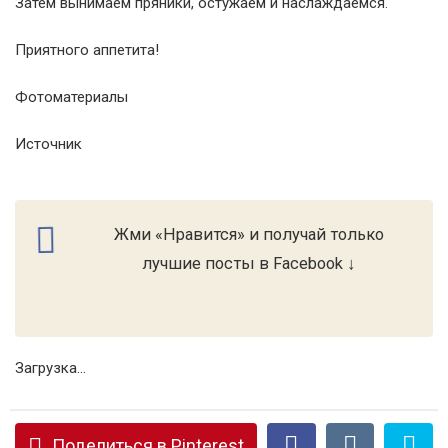
Затем вынимаем пряники, остужаем и наслаждаемся.
Приятного аппетита!
Фотоматериалы
Источник
Жми «Нравится» и получай только
лучшие посты в Facebook ↓
Загрузка...
Поделиться в Pinterest