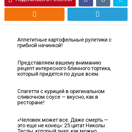
Аппетитные картофельные рулетики с
грибной начинкой!
Представляем вашему вниманию
рецепт интересного блинного тортика,
который придётся по душе всем.
Спагетти с курицей в оригинальном
сливочном соусе — вкусно, как в
ресторане!
«Человек может все. Даже смерть —
это еще не конец»: 25 цитат Николы
Теслы, который знал, как можно