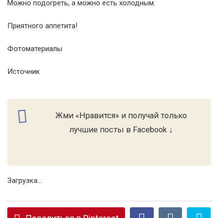
Можно подогреть, а можно есть холодным.
Приятного аппетита!
Фотоматериалы
Источник
Жми «Нравится» и получай только
лучшие посты в Facebook ↓
Загрузка...