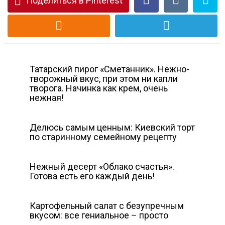
Поделиться в Pinterest
Татарский пирог «Сметанник». Нежно-
творожный вкус, при этом ни капли
творога. Начинка как крем, очень
нежная!
Делюсь самым ценным: Киевский торт
по старинному семейному рецепту
Нежный десерт «Облако счастья».
Готова есть его каждый день!
Картофельный салат с безупречным
вкусом: все гениальное – просто