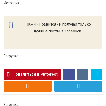
Источник
Жми «Нравится» и получай только
лучшие посты в Facebook ↓
Загрузка...
Поделиться в Pinterest
Загрузка...