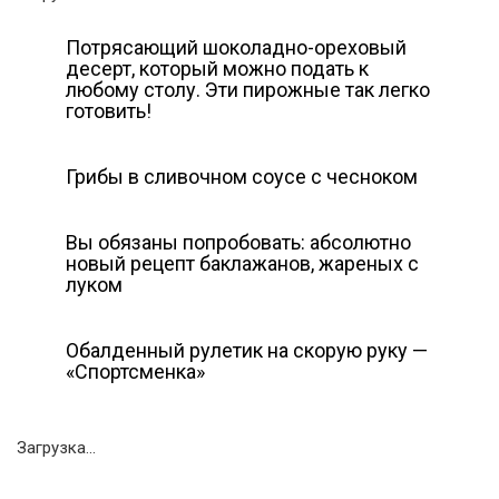
Потрясающий шоколадно-ореховый
десерт, который можно подать к
любому столу. Эти пирожные так легко
готовить!
Грибы в сливочном соусе с чесноком
Вы обязаны попробовать: абсолютно
новый рецепт баклажанов, жареных с
луком
Обалденный рулетик на скорую руку —
«Спортсменка»
Загрузка...