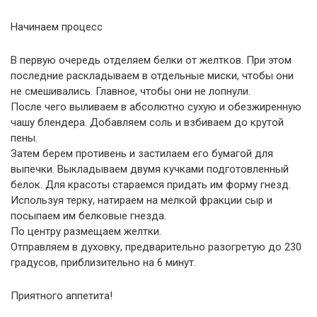
Начинаем процесс
В первую очередь отделяем белки от желтков. При этом
последние раскладываем в отдельные миски, чтобы они
не смешивались. Главное, чтобы они не лопнули.
После чего выливаем в абсолютно сухую и обезжиренную
чашу блендера. Добавляем соль и взбиваем до крутой
пены.
Затем берем противень и застилаем его бумагой для
выпечки. Выкладываем двумя кучками подготовленный
белок. Для красоты стараемся придать им форму гнезд.
Используя терку, натираем на мелкой фракции сыр и
посыпаем им белковые гнезда.
По центру размещаем желтки.
Отправляем в духовку, предварительно разогретую до 230
градусов, приблизительно на 6 минут.
Приятного аппетита!