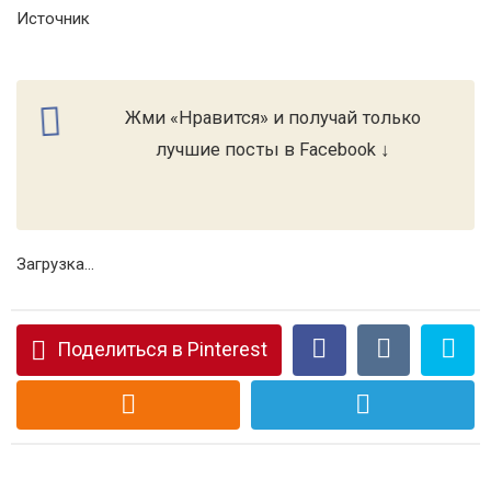
Источник
Жми «Нравится» и получай только
лучшие посты в Facebook ↓
Загрузка...
Поделиться в Pinterest