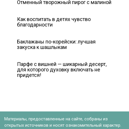
Отменный творожный пирог с малиной
Как воспитать в детях чувство
благодарности
Баклажаны по-корейски: лучшая
закуска к шашлыкам
Парфе с вишней — шикарный десерт,
для которого духовку включать не
придется!
Материалы, предоставленные на сайте, собраны из
открытых источников и носят ознакомительный характер.