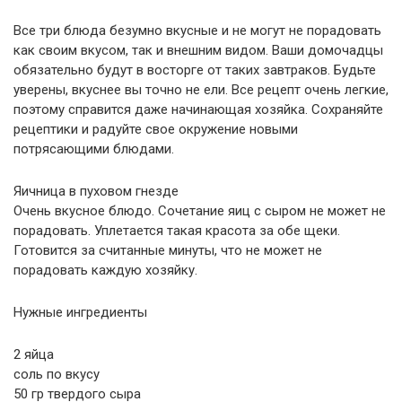
Все три блюда безумно вкусные и не могут не порадовать
как своим вкусом, так и внешним видом. Ваши домочадцы
обязательно будут в восторге от таких завтраков. Будьте
уверены, вкуснее вы точно не ели. Все рецепт очень легкие,
поэтому справится даже начинающая хозяйка. Сохраняйте
рецептики и радуйте свое окружение новыми
потрясающими блюдами.
Яичница в пуховом гнезде
Очень вкусное блюдо. Сочетание яиц с сыром не может не
порадовать. Уплетается такая красота за обе щеки.
Готовится за считанные минуты, что не может не
порадовать каждую хозяйку.
Нужные ингредиенты
2 яйца
соль по вкусу
50 гр твердого сыра